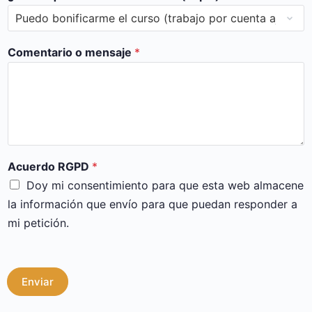
Comentario o mensaje
*
Acuerdo RGPD
*
Doy mi consentimiento para que esta web almacene
la información que envío para que puedan responder a
mi petición.
Enviar