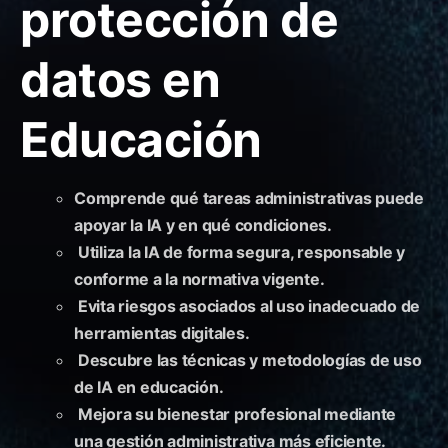
protección de
datos en
Educación
Comprende qué tareas administrativas puede
apoyar la IA y en qué condiciones.
Utiliza la IA de forma segura, responsable y
conforme a la normativa vigente.
Evita riesgos asociados al uso inadecuado de
herramientas digitales.
Descubre las técnicas y metodologías de uso
de IA en educación.
Mejora su bienestar profesional mediante
una gestión administrativa más eficiente.