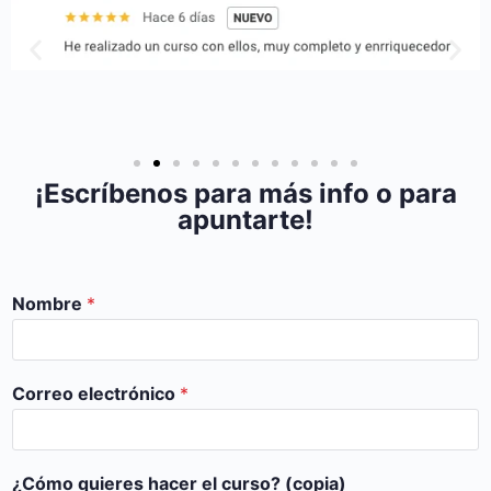
¡Escríbenos para más info o para
apuntarte!
Nombre
*
Correo electrónico
*
¿Cómo quieres hacer el curso? (copia)