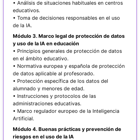
• Análisis de situaciones habituales en centros
educativos.
• Toma de decisiones responsables en el uso
de la IA.
Módulo 3. Marco legal de protección de datos
y uso de la IA en
educación
• Principios generales de protección de datos
en el ámbito educativo.
• Normativa europea y española de protección
de datos aplicable al profesorado.
• Protección específica de los datos del
alumnado y menores de edad.
• Instrucciones y protocolos de las
administraciones educativas.
• Marco regulador europeo de la Inteligencia
Artificial.
Módulo 4. Buenas prácticas y prevención de
riesgos en el uso de
la IA