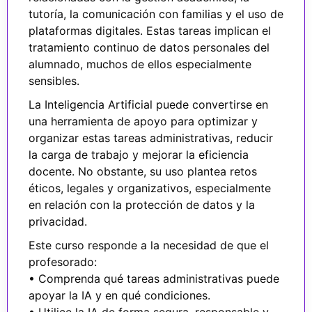
tutoría, la comunicación con familias y el uso de
plataformas digitales. Estas tareas implican el
tratamiento continuo de datos personales del
alumnado, muchos de ellos especialmente
sensibles.
La Inteligencia Artificial puede convertirse en
una herramienta de apoyo para optimizar y
organizar estas tareas administrativas, reducir
la carga de trabajo y mejorar la eficiencia
docente. No obstante, su uso plantea retos
éticos, legales y organizativos, especialmente
en relación con la protección de datos y la
privacidad.
Este curso responde a la necesidad de que el
profesorado:
• Comprenda qué tareas administrativas puede
apoyar la IA y en qué condiciones.