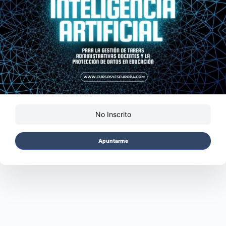
No Inscrito
Apuntarme