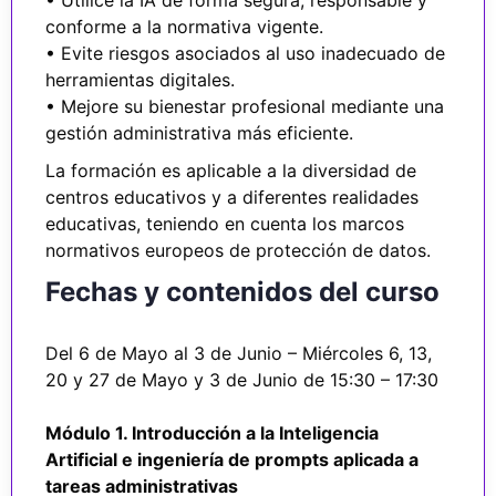
• Utilice la IA de forma segura, responsable y
conforme a la normativa vigente.
• Evite riesgos asociados al uso inadecuado de
herramientas digitales.
• Mejore su bienestar profesional mediante una
gestión administrativa más eficiente.
La formación es aplicable a la diversidad de
centros educativos y a diferentes realidades
educativas, teniendo en cuenta los marcos
normativos europeos de protección de datos.
Fechas y contenidos del curso
Del 6 de Mayo al 3 de Junio – Miércoles 6, 13,
20 y 27 de Mayo y 3 de Junio de 15:30 – 17:30
Módulo 1. Introducción a la Inteligencia
Artificial e ingeniería de prompts aplicada a
tareas administrativas