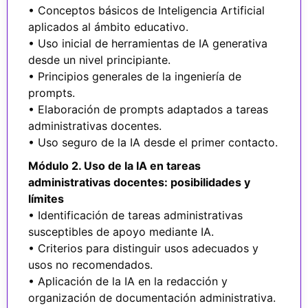
• Conceptos básicos de Inteligencia Artificial
aplicados al ámbito educativo.
• Uso inicial de herramientas de IA generativa
desde un nivel principiante.
• Principios generales de la ingeniería de
prompts.
• Elaboración de prompts adaptados a tareas
administrativas docentes.
• Uso seguro de la IA desde el primer contacto.
Módulo 2. Uso de la IA en tareas
administrativas docentes: posibilidades y
límites
• Identificación de tareas administrativas
susceptibles de apoyo mediante IA.
• Criterios para distinguir usos adecuados y
usos no recomendados.
• Aplicación de la IA en la redacción y
organización de documentación administrativa.