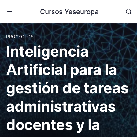
Cursos Yeseuropa
PROYECTOS
Inteligencia
Artificial para la
gestión de tareas
administrativas
docentes y la