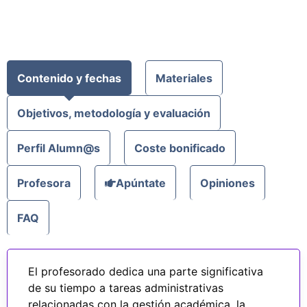
Contenido y fechas
Materiales
Objetivos, metodología y evaluación
Perfil Alumn@s
Coste bonificado
Profesora
Apúntate
Opiniones
FAQ
El profesorado dedica una parte significativa
de su tiempo a tareas administrativas
relacionadas con la gestión académica, la