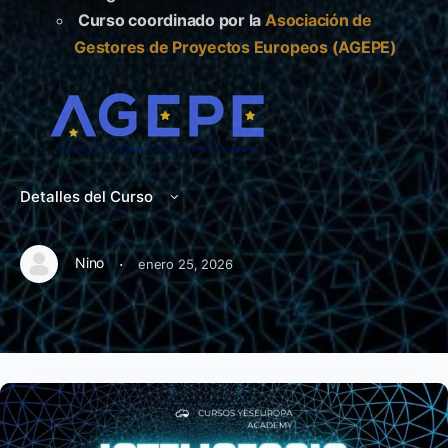
Curso coordinado por la
Asociación de
Gestores de Proyectos Europeos (AGEPE)
Detalles del Curso
·
Nino
enero 25, 2026