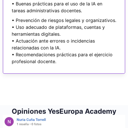
• Buenas prácticas para el uso de la IA en
tareas administrativas docentes.
• Prevención de riesgos legales y organizativos.
• Uso adecuado de plataformas, cuentas y
herramientas digitales.
• Actuación ante errores o incidencias
relacionadas con la IA.
• Recomendaciones prácticas para el ejercicio
profesional docente.
Opiniones YesEuropa Academy