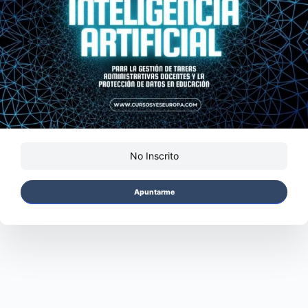
No Inscrito
Apuntarme