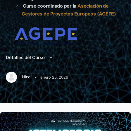
Curso coordinado por la
Asociación de
Gestores de Proyectos Europeos (AGEPE)
Detalles del Curso
·
Nino
enero 25, 2026