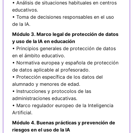
• Análisis de situaciones habituales en centros
educativos.
• Toma de decisiones responsables en el uso
de la IA.
Módulo 3. Marco legal de protección de datos
y uso de la IA en
educación
• Principios generales de protección de datos
en el ámbito educativo.
• Normativa europea y española de protección
de datos aplicable al profesorado.
• Protección específica de los datos del
alumnado y menores de edad.
• Instrucciones y protocolos de las
administraciones educativas.
• Marco regulador europeo de la Inteligencia
Artificial.
Módulo 4. Buenas prácticas y prevención de
riesgos en el uso de
la IA