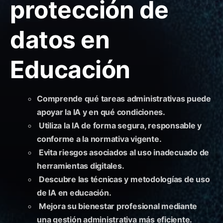
protección de
datos en
Educación
Comprende qué tareas administrativas puede
apoyar la IA y en qué condiciones.
Utiliza la IA de forma segura, responsable y
conforme a la normativa vigente.
Evita riesgos asociados al uso inadecuado de
herramientas digitales.
Descubre las técnicas y metodologías de uso
de IA en educación.
Mejora su bienestar profesional mediante
una gestión administrativa más eficiente.