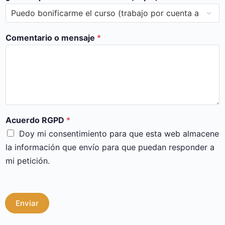
Comentario o mensaje
*
Acuerdo RGPD
*
Doy mi consentimiento para que esta web almacene
la información que envío para que puedan responder a
mi petición.
Enviar