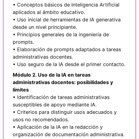
• Conceptos básicos de Inteligencia Artificial
aplicados al ámbito educativo.
• Uso inicial de herramientas de IA generativa
desde un nivel principiante.
• Principios generales de la ingeniería de
prompts.
• Elaboración de prompts adaptados a tareas
administrativas docentes.
• Uso seguro de la IA desde el primer contacto.
Módulo 2. Uso de la IA en tareas
administrativas docentes: posibilidades y
límites
• Identificación de tareas administrativas
susceptibles de apoyo mediante IA.
• Criterios para distinguir usos adecuados y
usos no recomendados.
• Aplicación de la IA en la redacción y
organización de documentación administrativa.