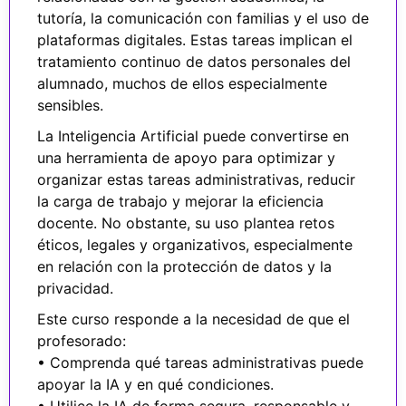
tutoría, la comunicación con familias y el uso de
plataformas digitales. Estas tareas implican el
tratamiento continuo de datos personales del
alumnado, muchos de ellos especialmente
sensibles.
La Inteligencia Artificial puede convertirse en
una herramienta de apoyo para optimizar y
organizar estas tareas administrativas, reducir
la carga de trabajo y mejorar la eficiencia
docente. No obstante, su uso plantea retos
éticos, legales y organizativos, especialmente
en relación con la protección de datos y la
privacidad.
Este curso responde a la necesidad de que el
profesorado:
• Comprenda qué tareas administrativas puede
apoyar la IA y en qué condiciones.