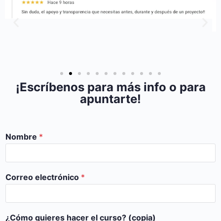
¡Escríbenos para más info o para
apuntarte!
Nombre
*
Correo electrónico
*
¿Cómo quieres hacer el curso? (copia)