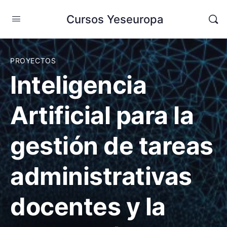
Cursos Yeseuropa
PROYECTOS
Inteligencia
Artificial para la
gestión de tareas
administrativas
docentes y la