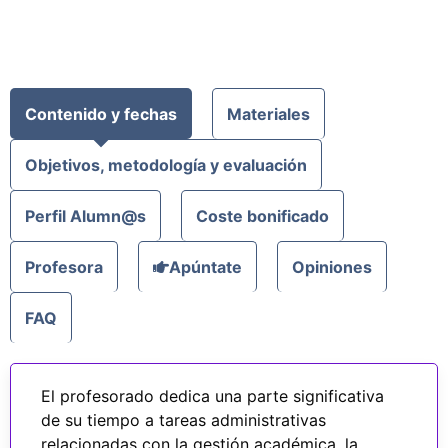
Contenido y fechas
Materiales
Objetivos, metodología y evaluación
Perfil Alumn@s
Coste bonificado
Profesora
Apúntate
Opiniones
FAQ
El profesorado dedica una parte significativa
de su tiempo a tareas administrativas
relacionadas con la gestión académica, la