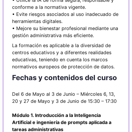
• Utilice la IA de forma segura, responsable y
conforme a la normativa vigente.
• Evite riesgos asociados al uso inadecuado de
herramientas digitales.
• Mejore su bienestar profesional mediante una
gestión administrativa más eficiente.
La formación es aplicable a la diversidad de
centros educativos y a diferentes realidades
educativas, teniendo en cuenta los marcos
normativos europeos de protección de datos.
Fechas y contenidos del curso
Del 6 de Mayo al 3 de Junio – Miércoles 6, 13,
20 y 27 de Mayo y 3 de Junio de 15:30 – 17:30
Módulo 1. Introducción a la Inteligencia
Artificial e ingeniería de prompts aplicada a
tareas administrativas