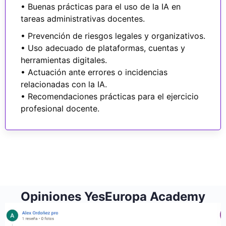
• Buenas prácticas para el uso de la IA en
tareas administrativas docentes.
• Prevención de riesgos legales y organizativos.
• Uso adecuado de plataformas, cuentas y
herramientas digitales.
• Actuación ante errores o incidencias
relacionadas con la IA.
• Recomendaciones prácticas para el ejercicio
profesional docente.
Opiniones YesEuropa Academy