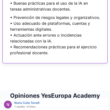
• Buenas prácticas para el uso de la IA en
tareas administrativas docentes.
• Prevención de riesgos legales y organizativos.
• Uso adecuado de plataformas, cuentas y
herramientas digitales.
• Actuación ante errores o incidencias
relacionadas con la IA.
• Recomendaciones prácticas para el ejercicio
profesional docente.
Opiniones YesEuropa Academy