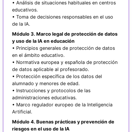
• Análisis de situaciones habituales en centros
educativos.
• Toma de decisiones responsables en el uso
de la IA.
Módulo 3. Marco legal de protección de datos
y uso de la IA en
educación
• Principios generales de protección de datos
en el ámbito educativo.
• Normativa europea y española de protección
de datos aplicable al profesorado.
• Protección específica de los datos del
alumnado y menores de edad.
• Instrucciones y protocolos de las
administraciones educativas.
• Marco regulador europeo de la Inteligencia
Artificial.
Módulo 4. Buenas prácticas y prevención de
riesgos en el uso de
la IA