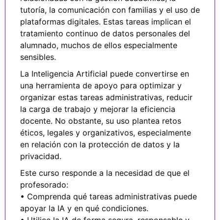
tutoría, la comunicación con familias y el uso de
plataformas digitales. Estas tareas implican el
tratamiento continuo de datos personales del
alumnado, muchos de ellos especialmente
sensibles.
La Inteligencia Artificial puede convertirse en
una herramienta de apoyo para optimizar y
organizar estas tareas administrativas, reducir
la carga de trabajo y mejorar la eficiencia
docente. No obstante, su uso plantea retos
éticos, legales y organizativos, especialmente
en relación con la protección de datos y la
privacidad.
Este curso responde a la necesidad de que el
profesorado:
• Comprenda qué tareas administrativas puede
apoyar la IA y en qué condiciones.