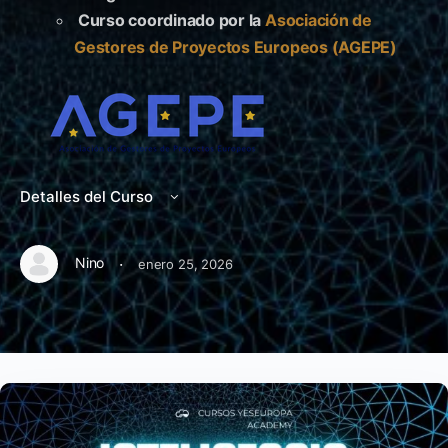
Curso coordinado por la
Asociación de
Gestores de Proyectos Europeos (AGEPE)
Detalles del Curso
·
Nino
enero 25, 2026