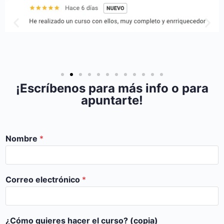
¡Escríbenos para más info o para
apuntarte!
Nombre
*
Correo electrónico
*
¿Cómo quieres hacer el curso? (copia)