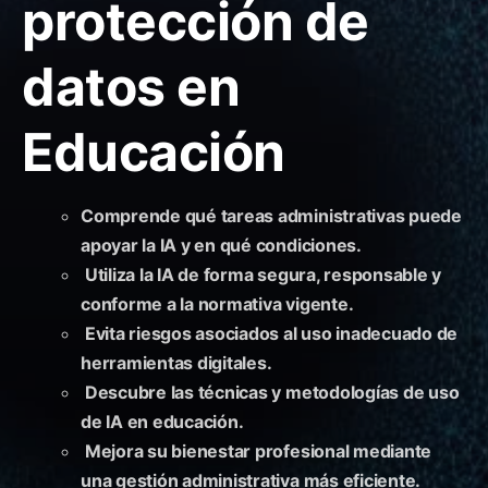
protección de
datos en
Educación
Comprende qué tareas administrativas puede
apoyar la IA y en qué condiciones.
Utiliza la IA de forma segura, responsable y
conforme a la normativa vigente.
Evita riesgos asociados al uso inadecuado de
herramientas digitales.
Descubre las técnicas y metodologías de uso
de IA en educación.
Mejora su bienestar profesional mediante
una gestión administrativa más eficiente.