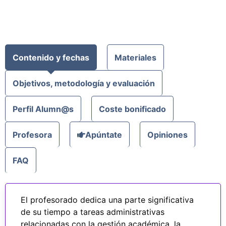
Contenido y fechas
Materiales
Objetivos, metodología y evaluación
Perfil Alumn@s
Coste bonificado
Profesora
Apúntate
Opiniones
FAQ
El profesorado dedica una parte significativa
de su tiempo a tareas administrativas
relacionadas con la gestión académica, la