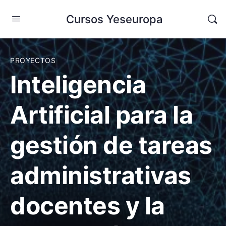
Cursos Yeseuropa
PROYECTOS
Inteligencia
Artificial para la
gestión de tareas
administrativas
docentes y la