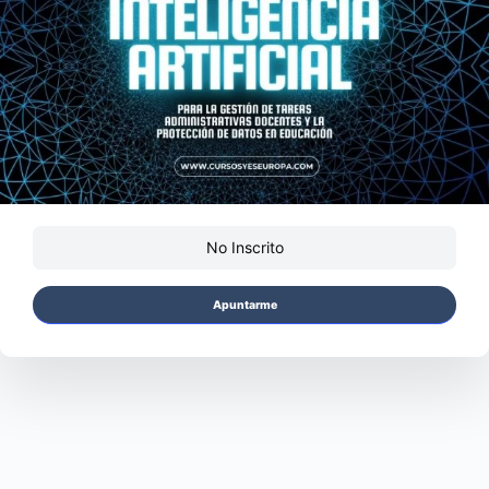
No Inscrito
Apuntarme