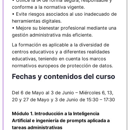
• Utilice la IA de forma segura, responsable y
conforme a la normativa vigente.
• Evite riesgos asociados al uso inadecuado de
herramientas digitales.
• Mejore su bienestar profesional mediante una
gestión administrativa más eficiente.
La formación es aplicable a la diversidad de
centros educativos y a diferentes realidades
educativas, teniendo en cuenta los marcos
normativos europeos de protección de datos.
Fechas y contenidos del curso
Del 6 de Mayo al 3 de Junio – Miércoles 6, 13,
20 y 27 de Mayo y 3 de Junio de 15:30 – 17:30
Módulo 1. Introducción a la Inteligencia
Artificial e ingeniería de prompts aplicada a
tareas administrativas