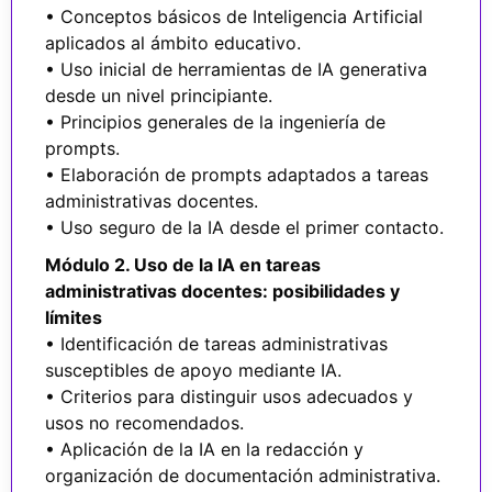
• Conceptos básicos de Inteligencia Artificial
aplicados al ámbito educativo.
• Uso inicial de herramientas de IA generativa
desde un nivel principiante.
• Principios generales de la ingeniería de
prompts.
• Elaboración de prompts adaptados a tareas
administrativas docentes.
• Uso seguro de la IA desde el primer contacto.
Módulo 2. Uso de la IA en tareas
administrativas docentes: posibilidades y
límites
• Identificación de tareas administrativas
susceptibles de apoyo mediante IA.
• Criterios para distinguir usos adecuados y
usos no recomendados.
• Aplicación de la IA en la redacción y
organización de documentación administrativa.