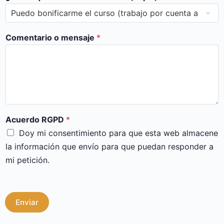
Comentario o mensaje
*
Acuerdo RGPD
*
Doy mi consentimiento para que esta web almacene
la información que envío para que puedan responder a
mi petición.
Enviar