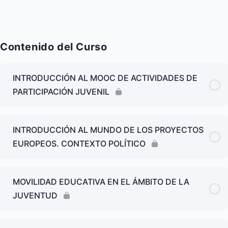
Contenido del Curso
INTRODUCCIÓN AL MOOC DE ACTIVIDADES DE
PARTICIPACIÓN JUVENIL
INTRODUCCIÓN AL MUNDO DE LOS PROYECTOS
EUROPEOS. CONTEXTO POLÍTICO
MOVILIDAD EDUCATIVA EN EL ÁMBITO DE LA
JUVENTUD