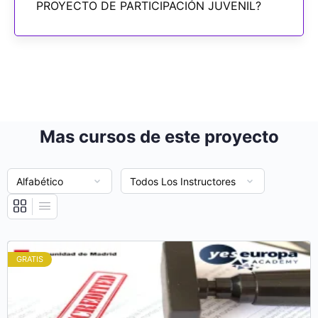
PROYECTO DE PARTICIPACIÓN JUVENIL?
Mas cursos de este proyecto
GRATIS