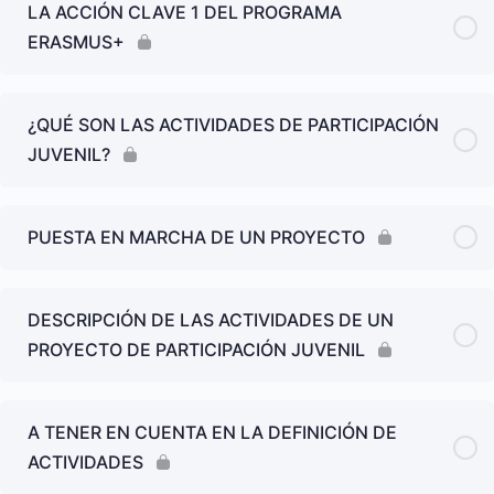
LA ACCIÓN CLAVE 1 DEL PROGRAMA
ERASMUS+
¿QUÉ SON LAS ACTIVIDADES DE PARTICIPACIÓN
JUVENIL?
PUESTA EN MARCHA DE UN PROYECTO
DESCRIPCIÓN DE LAS ACTIVIDADES DE UN
PROYECTO DE PARTICIPACIÓN JUVENIL
A TENER EN CUENTA EN LA DEFINICIÓN DE
ACTIVIDADES