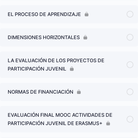
EL PROCESO DE APRENDIZAJE
DIMENSIONES HORIZONTALES
LA EVALUACIÓN DE LOS PROYECTOS DE
PARTICIPACIÓN JUVENIL
NORMAS DE FINANCIACIÓN
EVALUACIÓN FINAL MOOC ACTIVIDADES DE
PARTICIPACIÓN JUVENIL DE ERASMUS+