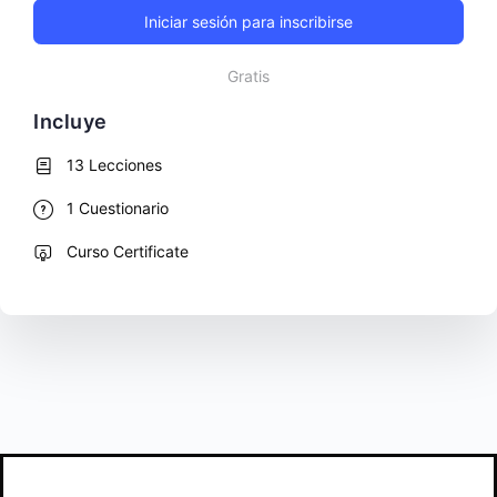
Iniciar sesión para inscribirse
Gratis
Incluye
13 Lecciones
1 Cuestionario
Curso Certificate