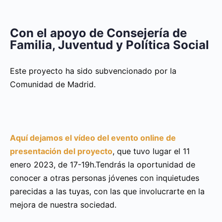
Con el apoyo de Consejería de
Familia, Juventud y Política Social
Este proyecto ha sido subvencionado por la
Comunidad de Madrid.
Aquí dejamos el vídeo del evento online de
presentación del proyecto
, que tuvo lugar el 11
enero 2023, de 17-19h.Tendrás la oportunidad de
conocer a otras personas jóvenes con inquietudes
parecidas a las tuyas, con las que involucrarte en la
mejora de nuestra sociedad.