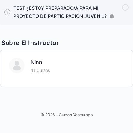
TEST ¿ESTOY PREPARADO/A PARA MI
PROYECTO DE PARTICIPACIÓN JUVENIL?
Sobre El Instructor
Nino
41 Cursos
© 2026 - Cursos Yeseuropa