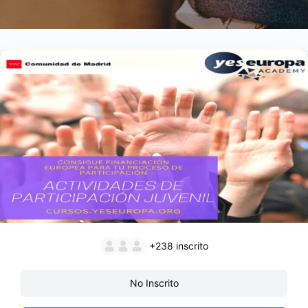
+238
inscrito
No Inscrito