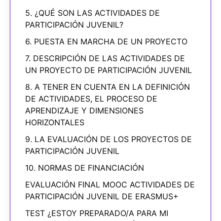
5. ¿QUÉ SON LAS ACTIVIDADES DE
PARTICIPACIÓN JUVENIL?
6. PUESTA EN MARCHA DE UN PROYECTO
7. DESCRIPCIÓN DE LAS ACTIVIDADES DE
UN PROYECTO DE PARTICIPACIÓN JUVENIL
8. A TENER EN CUENTA EN LA DEFINICIÓN
DE ACTIVIDADES, EL PROCESO DE
APRENDIZAJE Y DIMENSIONES
HORIZONTALES
9. LA EVALUACIÓN DE LOS PROYECTOS DE
PARTICIPACIÓN JUVENIL
10. NORMAS DE FINANCIACIÓN
EVALUACIÓN FINAL MOOC ACTIVIDADES DE
PARTICIPACIÓN JUVENIL DE ERASMUS+
TEST ¿ESTOY PREPARADO/A PARA MI