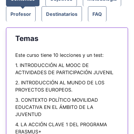
Profesor
Destinatarios
FAQ
Temas
Este curso tiene 10 lecciones y un test:
1. INTRODUCCIÓN AL MOOC DE
ACTIVIDADES DE PARTICIPACIÓN JUVENIL
2. INTRODUCCIÓN AL MUNDO DE LOS
PROYECTOS EUROPEOS.
3. CONTEXTO POLÍTICO MOVILIDAD
EDUCATIVA EN EL ÁMBITO DE LA
JUVENTUD
4. LA ACCIÓN CLAVE 1 DEL PROGRAMA
ERASMUS+