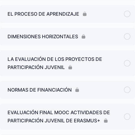
EL PROCESO DE APRENDIZAJE
DIMENSIONES HORIZONTALES
LA EVALUACIÓN DE LOS PROYECTOS DE
PARTICIPACIÓN JUVENIL
NORMAS DE FINANCIACIÓN
EVALUACIÓN FINAL MOOC ACTIVIDADES DE
PARTICIPACIÓN JUVENIL DE ERASMUS+