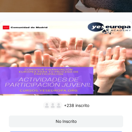
+238
inscrito
No Inscrito