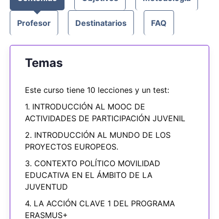
Profesor
Destinatarios
FAQ
Temas
Este curso tiene 10 lecciones y un test:
1. INTRODUCCIÓN AL MOOC DE
ACTIVIDADES DE PARTICIPACIÓN JUVENIL
2. INTRODUCCIÓN AL MUNDO DE LOS
PROYECTOS EUROPEOS.
3. CONTEXTO POLÍTICO MOVILIDAD
EDUCATIVA EN EL ÁMBITO DE LA
JUVENTUD
4. LA ACCIÓN CLAVE 1 DEL PROGRAMA
ERASMUS+