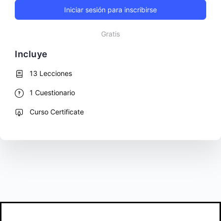
Iniciar sesión para inscribirse
Gratis
Incluye
13 Lecciones
1 Cuestionario
Curso Certificate