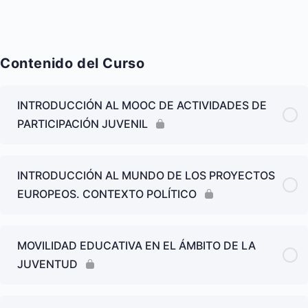
Contenido del Curso
INTRODUCCIÓN AL MOOC DE ACTIVIDADES DE
PARTICIPACIÓN JUVENIL
INTRODUCCIÓN AL MUNDO DE LOS PROYECTOS
EUROPEOS. CONTEXTO POLÍTICO
MOVILIDAD EDUCATIVA EN EL ÁMBITO DE LA
JUVENTUD