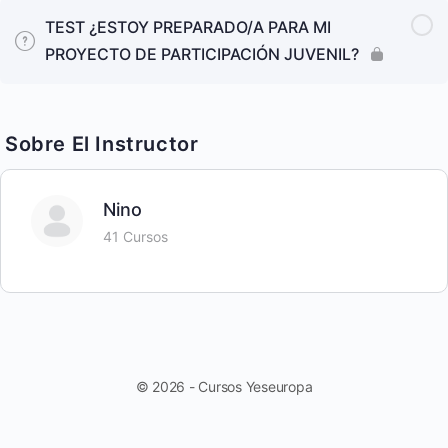
TEST ¿ESTOY PREPARADO/A PARA MI
PROYECTO DE PARTICIPACIÓN JUVENIL?
Sobre El Instructor
Nino
41 Cursos
© 2026 - Cursos Yeseuropa