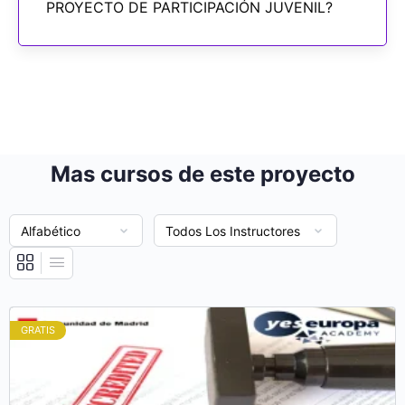
PROYECTO DE PARTICIPACIÓN JUVENIL?
Mas cursos de este proyecto
GRATIS