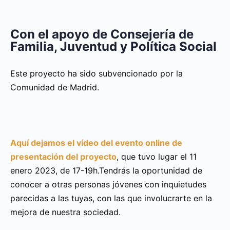
Con el apoyo de Consejería de
Familia, Juventud y Política Social
Este proyecto ha sido subvencionado por la
Comunidad de Madrid.
Aquí dejamos el vídeo del evento online de
presentación del proyecto
, que tuvo lugar el 11
enero 2023, de 17-19h.Tendrás la oportunidad de
conocer a otras personas jóvenes con inquietudes
parecidas a las tuyas, con las que involucrarte en la
mejora de nuestra sociedad.