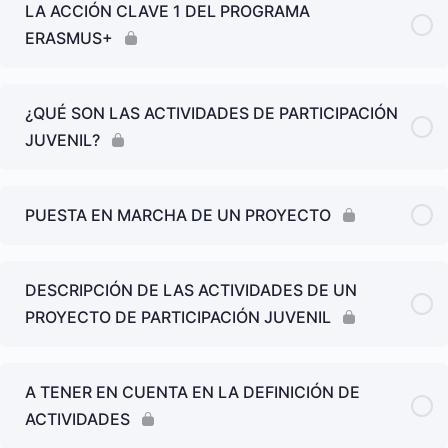
LA ACCIÓN CLAVE 1 DEL PROGRAMA
ERASMUS+
¿QUÉ SON LAS ACTIVIDADES DE PARTICIPACIÓN
JUVENIL?
PUESTA EN MARCHA DE UN PROYECTO
DESCRIPCIÓN DE LAS ACTIVIDADES DE UN
PROYECTO DE PARTICIPACIÓN JUVENIL
A TENER EN CUENTA EN LA DEFINICIÓN DE
ACTIVIDADES