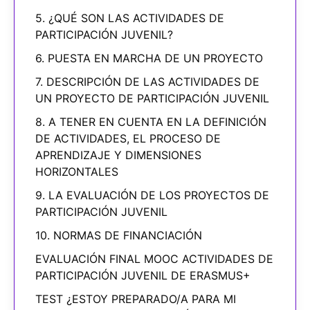
5. ¿QUÉ SON LAS ACTIVIDADES DE
PARTICIPACIÓN JUVENIL?
6. PUESTA EN MARCHA DE UN PROYECTO
7. DESCRIPCIÓN DE LAS ACTIVIDADES DE
UN PROYECTO DE PARTICIPACIÓN JUVENIL
8. A TENER EN CUENTA EN LA DEFINICIÓN
DE ACTIVIDADES, EL PROCESO DE
APRENDIZAJE Y DIMENSIONES
HORIZONTALES
9. LA EVALUACIÓN DE LOS PROYECTOS DE
PARTICIPACIÓN JUVENIL
10. NORMAS DE FINANCIACIÓN
EVALUACIÓN FINAL MOOC ACTIVIDADES DE
PARTICIPACIÓN JUVENIL DE ERASMUS+
TEST ¿ESTOY PREPARADO/A PARA MI