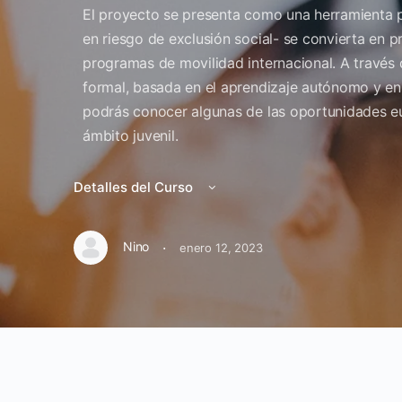
El proyecto se presenta como una herramienta p
en riesgo de exclusión social- se convierta en 
programas de movilidad internacional. A travé
formal, basada en el aprendizaje autónomo y en
podrás conocer algunas de las oportunidades eu
ámbito juvenil.
Detalles del Curso
·
Nino
enero 12, 2023