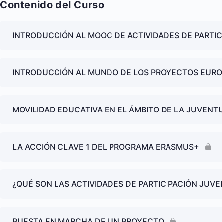
Contenido del Curso
INTRODUCCIÓN AL MOOC DE ACTIVIDADES DE PARTIC
INTRODUCCIÓN AL MUNDO DE LOS PROYECTOS EURO
MOVILIDAD EDUCATIVA EN EL ÁMBITO DE LA JUVENT
LA ACCIÓN CLAVE 1 DEL PROGRAMA ERASMUS+
¿QUÉ SON LAS ACTIVIDADES DE PARTICIPACIÓN JUVE
PUESTA EN MARCHA DE UN PROYECTO