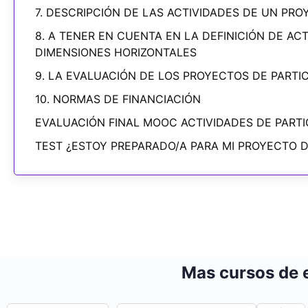
7. DESCRIPCIÓN DE LAS ACTIVIDADES DE UN PRO
8. A TENER EN CUENTA EN LA DEFINICIÓN DE AC
DIMENSIONES HORIZONTALES
9. LA EVALUACIÓN DE LOS PROYECTOS DE PARTIC
10. NORMAS DE FINANCIACIÓN
EVALUACIÓN FINAL MOOC ACTIVIDADES DE PARTI
TEST ¿ESTOY PREPARADO/A PARA MI PROYECTO D
Mas cursos de 