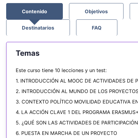
Contenido
Objetivos
Destinatarios
FAQ
Temas
Este curso tiene 10 lecciones y un test:
1. INTRODUCCIÓN AL MOOC DE ACTIVIDADES DE P
2. INTRODUCCIÓN AL MUNDO DE LOS PROYECTO
3. CONTEXTO POLÍTICO MOVILIDAD EDUCATIVA E
4. LA ACCIÓN CLAVE 1 DEL PROGRAMA ERASMUS
5. ¿QUÉ SON LAS ACTIVIDADES DE PARTICIPACIÓN
6. PUESTA EN MARCHA DE UN PROYECTO