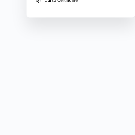
Curso Certificate