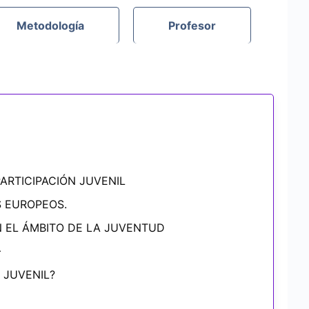
Metodología
Profesor
ARTICIPACIÓN JUVENIL
S EUROPEOS.
N EL ÁMBITO DE LA JUVENTUD
+
 JUVENIL?