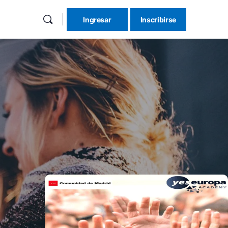
Ingresar
Inscribirse