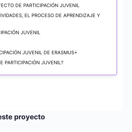
YECTO DE PARTICIPACIÓN JUVENIL
TIVIDADES, EL PROCESO DE APRENDIZAJE Y
IPACIÓN JUVENIL
CIPACIÓN JUVENIL DE ERASMUS+
E PARTICIPACIÓN JUVENIL?
este proyecto