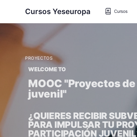
Cursos Yeseuropa
Cursos
PROYECTOS
WELCOME TO
MOOC "Proyectos de 
juvenil"
¿QUIERES RECIBIR SUB
PARA IMPULSAR TU PRO
PARTICIPACIÓN JUVENIL