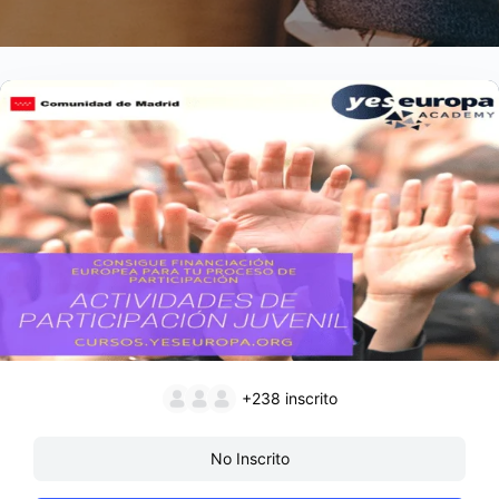
+238
inscrito
No Inscrito