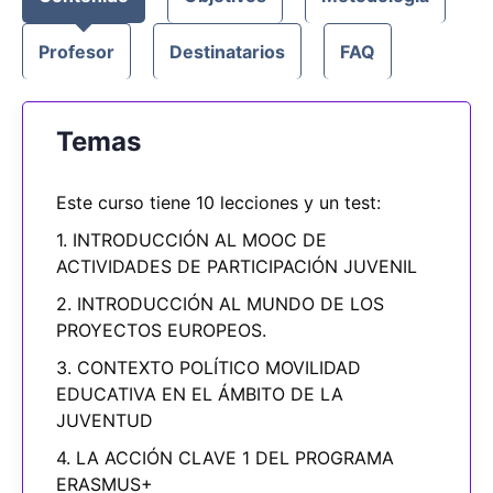
Profesor
Destinatarios
FAQ
Temas
Este curso tiene 10 lecciones y un test:
1. INTRODUCCIÓN AL MOOC DE
ACTIVIDADES DE PARTICIPACIÓN JUVENIL
2. INTRODUCCIÓN AL MUNDO DE LOS
PROYECTOS EUROPEOS.
3. CONTEXTO POLÍTICO MOVILIDAD
EDUCATIVA EN EL ÁMBITO DE LA
JUVENTUD
4. LA ACCIÓN CLAVE 1 DEL PROGRAMA
ERASMUS+