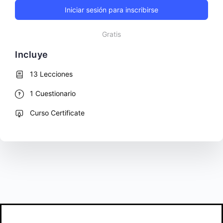
Iniciar sesión para inscribirse
Gratis
Incluye
13 Lecciones
1 Cuestionario
Curso Certificate