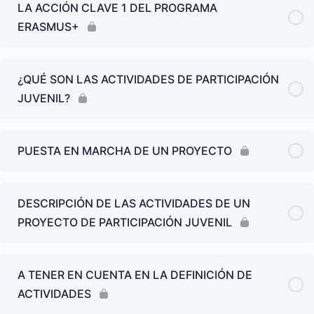
LA ACCIÓN CLAVE 1 DEL PROGRAMA
ERASMUS+
¿QUÉ SON LAS ACTIVIDADES DE PARTICIPACIÓN
JUVENIL?
PUESTA EN MARCHA DE UN PROYECTO
DESCRIPCIÓN DE LAS ACTIVIDADES DE UN
PROYECTO DE PARTICIPACIÓN JUVENIL
A TENER EN CUENTA EN LA DEFINICIÓN DE
ACTIVIDADES