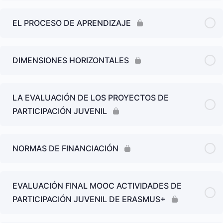
EL PROCESO DE APRENDIZAJE
DIMENSIONES HORIZONTALES
LA EVALUACIÓN DE LOS PROYECTOS DE
PARTICIPACIÓN JUVENIL
NORMAS DE FINANCIACIÓN
EVALUACIÓN FINAL MOOC ACTIVIDADES DE
PARTICIPACIÓN JUVENIL DE ERASMUS+