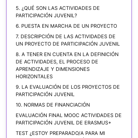
5. ¿QUÉ SON LAS ACTIVIDADES DE
PARTICIPACIÓN JUVENIL?
6. PUESTA EN MARCHA DE UN PROYECTO
7. DESCRIPCIÓN DE LAS ACTIVIDADES DE
UN PROYECTO DE PARTICIPACIÓN JUVENIL
8. A TENER EN CUENTA EN LA DEFINICIÓN
DE ACTIVIDADES, EL PROCESO DE
APRENDIZAJE Y DIMENSIONES
HORIZONTALES
9. LA EVALUACIÓN DE LOS PROYECTOS DE
PARTICIPACIÓN JUVENIL
10. NORMAS DE FINANCIACIÓN
EVALUACIÓN FINAL MOOC ACTIVIDADES DE
PARTICIPACIÓN JUVENIL DE ERASMUS+
TEST ¿ESTOY PREPARADO/A PARA MI