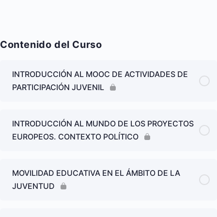
Contenido del Curso
INTRODUCCIÓN AL MOOC DE ACTIVIDADES DE
PARTICIPACIÓN JUVENIL
INTRODUCCIÓN AL MUNDO DE LOS PROYECTOS
EUROPEOS. CONTEXTO POLÍTICO
MOVILIDAD EDUCATIVA EN EL ÁMBITO DE LA
JUVENTUD