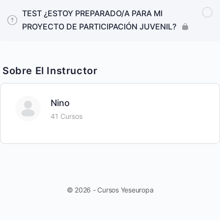
TEST ¿ESTOY PREPARADO/A PARA MI
PROYECTO DE PARTICIPACIÓN JUVENIL?
Sobre El Instructor
Nino
41 Cursos
© 2026 - Cursos Yeseuropa