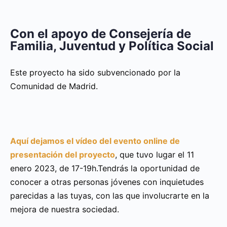
Con el apoyo de Consejería de
Familia, Juventud y Política Social
Este proyecto ha sido subvencionado por la
Comunidad de Madrid.
Aquí dejamos el vídeo del evento online de
presentación del proyecto
, que tuvo lugar el 11
enero 2023, de 17-19h.Tendrás la oportunidad de
conocer a otras personas jóvenes con inquietudes
parecidas a las tuyas, con las que involucrarte en la
mejora de nuestra sociedad.