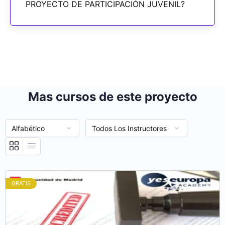
PROYECTO DE PARTICIPACIÓN JUVENIL?
Mas cursos de este proyecto
GRATIS