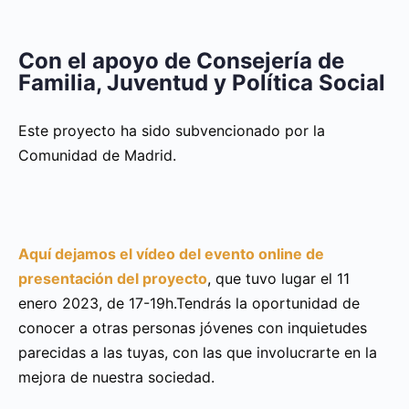
Con el apoyo de Consejería de
Familia, Juventud y Política Social
Este proyecto ha sido subvencionado por la
Comunidad de Madrid.
Aquí dejamos el vídeo del evento online de
presentación del proyecto
, que tuvo lugar el 11
enero 2023, de 17-19h.Tendrás la oportunidad de
conocer a otras personas jóvenes con inquietudes
parecidas a las tuyas, con las que involucrarte en la
mejora de nuestra sociedad.