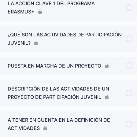
LA ACCIÓN CLAVE 1 DEL PROGRAMA
ERASMUS+
¿QUÉ SON LAS ACTIVIDADES DE PARTICIPACIÓN
JUVENIL?
PUESTA EN MARCHA DE UN PROYECTO
DESCRIPCIÓN DE LAS ACTIVIDADES DE UN
PROYECTO DE PARTICIPACIÓN JUVENIL
A TENER EN CUENTA EN LA DEFINICIÓN DE
ACTIVIDADES