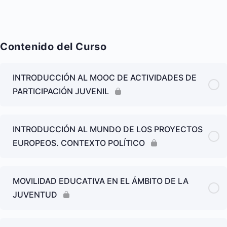
Contenido del Curso
INTRODUCCIÓN AL MOOC DE ACTIVIDADES DE
PARTICIPACIÓN JUVENIL
INTRODUCCIÓN AL MUNDO DE LOS PROYECTOS
EUROPEOS. CONTEXTO POLÍTICO
MOVILIDAD EDUCATIVA EN EL ÁMBITO DE LA
JUVENTUD