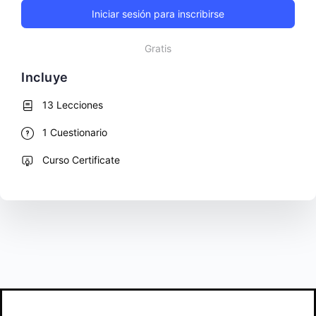
Iniciar sesión para inscribirse
Gratis
Incluye
13 Lecciones
1 Cuestionario
Curso Certificate