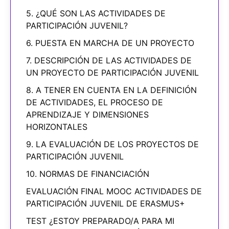
5. ¿QUÉ SON LAS ACTIVIDADES DE
PARTICIPACIÓN JUVENIL?
6. PUESTA EN MARCHA DE UN PROYECTO
7. DESCRIPCIÓN DE LAS ACTIVIDADES DE
UN PROYECTO DE PARTICIPACIÓN JUVENIL
8. A TENER EN CUENTA EN LA DEFINICIÓN
DE ACTIVIDADES, EL PROCESO DE
APRENDIZAJE Y DIMENSIONES
HORIZONTALES
9. LA EVALUACIÓN DE LOS PROYECTOS DE
PARTICIPACIÓN JUVENIL
10. NORMAS DE FINANCIACIÓN
EVALUACIÓN FINAL MOOC ACTIVIDADES DE
PARTICIPACIÓN JUVENIL DE ERASMUS+
TEST ¿ESTOY PREPARADO/A PARA MI