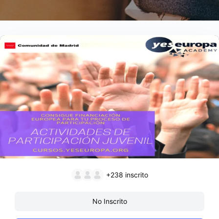
+238
inscrito
No Inscrito