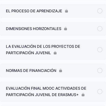
EL PROCESO DE APRENDIZAJE
DIMENSIONES HORIZONTALES
LA EVALUACIÓN DE LOS PROYECTOS DE
PARTICIPACIÓN JUVENIL
NORMAS DE FINANCIACIÓN
EVALUACIÓN FINAL MOOC ACTIVIDADES DE
PARTICIPACIÓN JUVENIL DE ERASMUS+