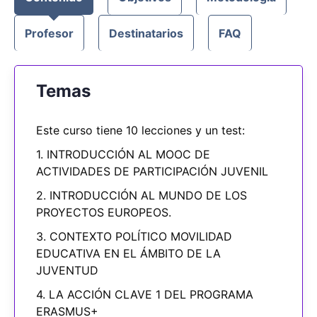
Profesor
Destinatarios
FAQ
Temas
Este curso tiene 10 lecciones y un test:
1. INTRODUCCIÓN AL MOOC DE
ACTIVIDADES DE PARTICIPACIÓN JUVENIL
2. INTRODUCCIÓN AL MUNDO DE LOS
PROYECTOS EUROPEOS.
3. CONTEXTO POLÍTICO MOVILIDAD
EDUCATIVA EN EL ÁMBITO DE LA
JUVENTUD
4. LA ACCIÓN CLAVE 1 DEL PROGRAMA
ERASMUS+