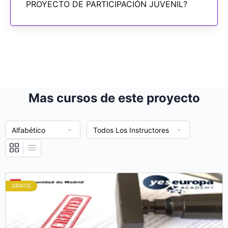
PROYECTO DE PARTICIPACIÓN JUVENIL?
Mas cursos de este proyecto
GRATIS