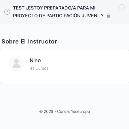
TEST ¿ESTOY PREPARADO/A PARA MI
PROYECTO DE PARTICIPACIÓN JUVENIL?
Sobre El Instructor
Nino
41 Cursos
© 2026 - Cursos Yeseuropa