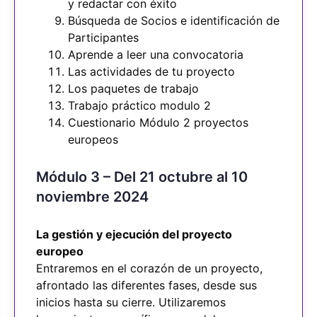
y redactar con éxito
Búsqueda de Socios e identificación de
Participantes
Aprende a leer una convocatoria
Las actividades de tu proyecto
Los paquetes de trabajo
Trabajo práctico modulo 2
Cuestionario Módulo 2 proyectos
europeos
Módulo 3 – Del 21 octubre al 10
noviembre 2024
La gestión y ejecución del proyecto
europeo
Entraremos en el corazón de un proyecto,
afrontado las diferentes fases, desde sus
inicios hasta su cierre. Utilizaremos