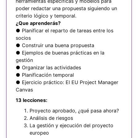
herramientas específicas y modelos para
poder redactar una propuesta siguiendo un
criterio lógico y temporal.
¿Que aprenderás?
● Planificar el reparto de tareas entre los
socios
● Construir una buena propuesta
● Ejemplos de buenas prácticas en la
gestión
● Organizar las actividades
● Planificación temporal
● Ejercicio práctico: El EU Project Manager
Canvas
13 lecciones:
Proyecto aprobado, ¿qué pasa ahora?
Análisis de riesgos
La gestión y ejecución del proyecto
europeo