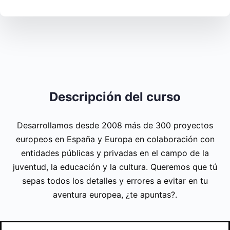
Descripción del curso
Desarrollamos desde 2008 más de 300 proyectos
europeos en España y Europa en colaboración con
entidades públicas y privadas en el campo de la
juventud, la educación y la cultura. Queremos que tú
sepas todos los detalles y errores a evitar en tu
aventura europea, ¿te apuntas?.