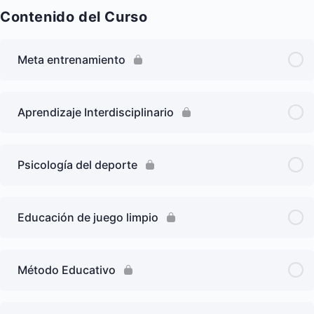
Contenido del Curso
Meta entrenamiento
Aprendizaje Interdisciplinario
Psicología del deporte
Educación de juego limpio
Método Educativo