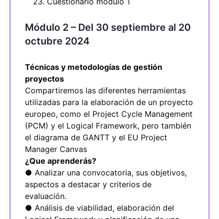
Cuestionario módulo 1
Módulo 2 – Del 30 septiembre al 20
octubre 2024
Técnicas y metodologías de gestión
proyectos
Compartiremos las diferentes herramientas
utilizadas para la elaboración de un proyecto
europeo, como el Project Cycle Management
(PCM) y el Logical Framework, pero también
el diagrama de GANTT y el EU Project
Manager Canvas
¿Que aprenderás?
● Analizar una convocatoria, sus objetivos,
aspectos a destacar y criterios de
evaluación.
● Análisis de viabilidad, elaboración del