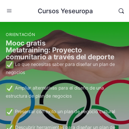
Cursos Yeseuropa
ORIENTACIÓN
Mooc gratis
Metatraining: Proyecto
comunitario a través del deporte
Lo que necesitas saber para diseñar un plan de
negocios
Ampliar alternativas para el diseño de una
estructura de plan de negocios
Presentar con éxito un plan de negocio cultural
Descubrir herramientas para diseñar un plan de