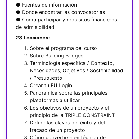
● Fuentes de información
● Donde encontrar las convocatorias
● Como participar y requisitos financieros
de admisibilidad
23 Lecciones:
Sobre el programa del curso
Sobre Building Bridges
Terminología específica / Contexto,
Necesidades, Objetivos / Sostenibilidad
/ Presupuesto
Crear tu EU Login
Panorámica sobre las principales
plataformas a utilizar
Los objetivos de un proyecto y el
principio de la TRIPLE CONSTRAINT
Definir las claves del éxito y del
fracaso de un proyecto
Cómo convertirse en técnico de