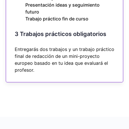
Presentación ideas y seguimiento
futuro
Trabajo práctico fin de curso
3 Trabajos prácticos obligatorios
Entregarás dos trabajos y un trabajo práctico
final de redacción de un mini-proyecto
europeo basado en tu idea que evaluará el
profesor.