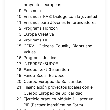
proyectos europeos
Erasmus+
Erasmus+ KA3: Diálogo con la juventud
Erasmus para Jóvenes Emprendedores
Programa Horizon
Europa Creativa
Programa LIFE
CERV – Citizens, Equality, Rights and
Values
Programa Justice
INTERREG-SUDOE
Fondos Next Generation
Fondo Social Europeo
Cuerpo Europeo de Solidaridad
Financiación proyectos locales con el
Cuerpo Europeo de Solidaridad
Ejercicio práctico Módulo 1: Hacer un
PIF (Partner Identification Form)