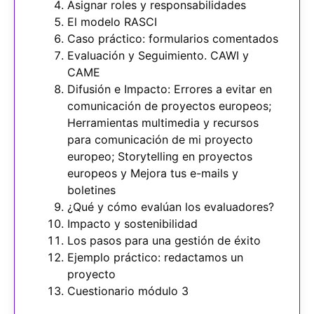
Asignar roles y responsabilidades
El modelo RASCI
Caso práctico: formularios comentados
Evaluación y Seguimiento. CAWI y
CAME
Difusión e Impacto: Errores a evitar en
comunicación de proyectos europeos;
Herramientas multimedia y recursos
para comunicación de mi proyecto
europeo; Storytelling en proyectos
europeos y Mejora tus e-mails y
boletines
¿Qué y cómo evalúan los evaluadores?
Impacto y sostenibilidad
Los pasos para una gestión de éxito
Ejemplo práctico: redactamos un
proyecto
Cuestionario módulo 3