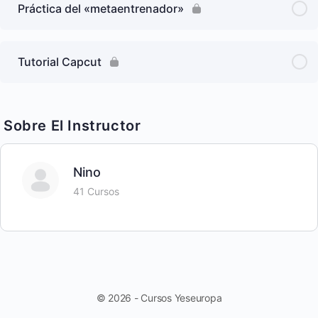
Práctica del «metaentrenador»
Tutorial Capcut
Sobre El Instructor
Nino
41 Cursos
© 2026 - Cursos Yeseuropa