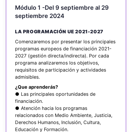
Módulo 1 -Del 9 septiembre al 29
septiembre 2024
LA PROGRAMACIÓN UE 2021-2027
Comenzaremos por presentar los principales
programas europeos de financiación 2021-
2027 (gestión directa/indirecta). Por cada
programa analizaremos los objetivos,
requisitos de participación y actividades
admisibles.
¿Que aprenderás?
● Las principales oportunidades de
financiación.
● Atención hacia los programas
relacionados con Medio Ambiente, Justicia,
Derechos Humanos, Inclusión, Cultura,
Educación y Formación.