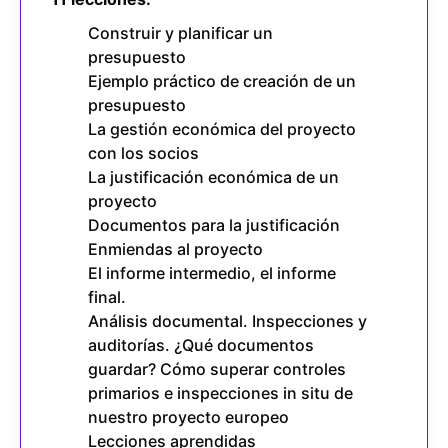
Construir y planificar un
presupuesto
Ejemplo práctico de creación de un
presupuesto
La gestión económica del proyecto
con los socios
La justificación económica de un
proyecto
Documentos para la justificación
Enmiendas al proyecto
El informe intermedio, el informe
final.
Análisis documental. Inspecciones y
auditorías. ¿Qué documentos
guardar? Cómo superar controles
primarios e inspecciones in situ de
nuestro proyecto europeo
Lecciones aprendidas