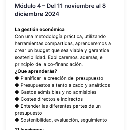
Módulo 4 – Del 11 noviembre al 8
diciembre 2024
La gestión económica
Con una metodología práctica, utilizando
herramientas compartidas, aprenderemos a
crear un budget que sea viable y garantice
sostenibilidad. Explicaremos, además, el
principio de la co-financiación.
¿Que aprenderás?
● Planificar la creación del presupuesto
● Presupuestos a tanto alzado y analíticos
● Gastos admisibles y no admisibles
● Costes directos e indirectos
● Entender las diferentes partes de un
presupuesto
● Sostenibilidad, evaluación, seguimiento
11 lecciones: