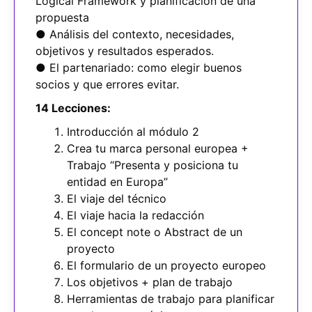
Logical Framework y planificación de una
propuesta
● Análisis del contexto, necesidades,
objetivos y resultados esperados.
● El partenariado: como elegir buenos
socios y que errores evitar.
14 Lecciones:
Introducción al módulo 2
Crea tu marca personal europea +
Trabajo “Presenta y posiciona tu
entidad en Europa”
El viaje del técnico
El viaje hacia la redacción
El concept note o Abstract de un
proyecto
El formulario de un proyecto europeo
Los objetivos + plan de trabajo
Herramientas de trabajo para planificar