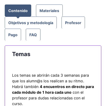
Contenido
Materiales
Objetivos y metodología
Profesor
Pago
FAQ
Temas
Los temas se abrirán cada 3 semanas para
que los alumn@s los realicen a su ritmo.
Habrá también
4 encuentros en directo para
cada módulo de 1 hora cada uno
con el
profesor para dudas relacionadas con el
curso.