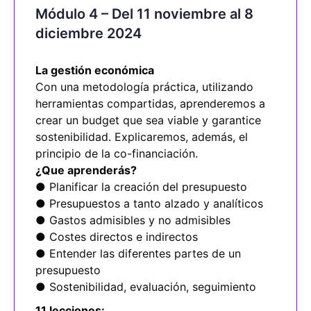
Módulo 4 – Del 11 noviembre al 8
diciembre 2024
La gestión económica
Con una metodología práctica, utilizando
herramientas compartidas, aprenderemos a
crear un budget que sea viable y garantice
sostenibilidad. Explicaremos, además, el
principio de la co-financiación.
¿Que aprenderás?
● Planificar la creación del presupuesto
● Presupuestos a tanto alzado y analíticos
● Gastos admisibles y no admisibles
● Costes directos e indirectos
● Entender las diferentes partes de un
presupuesto
● Sostenibilidad, evaluación, seguimiento
11 lecciones: