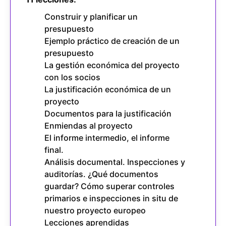
Construir y planificar un
presupuesto
Ejemplo práctico de creación de un
presupuesto
La gestión económica del proyecto
con los socios
La justificación económica de un
proyecto
Documentos para la justificación
Enmiendas al proyecto
El informe intermedio, el informe
final.
Análisis documental. Inspecciones y
auditorías. ¿Qué documentos
guardar? Cómo superar controles
primarios e inspecciones in situ de
nuestro proyecto europeo
Lecciones aprendidas