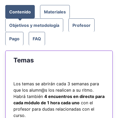
Contenido
Materiales
Objetivos y metodología
Profesor
Pago
FAQ
Temas
Los temas se abrirán cada 3 semanas para
que los alumn@s los realicen a su ritmo.
Habrá también
4 encuentros en directo para
cada módulo de 1 hora cada uno
con el
profesor para dudas relacionadas con el
curso.