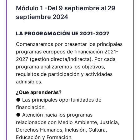
Módulo 1 -Del 9 septiembre al 29
septiembre 2024
LA PROGRAMACIÓN UE 2021-2027
Comenzaremos por presentar los principales
programas europeos de financiación 2021-
2027 (gestión directa/indirecta). Por cada
programa analizaremos los objetivos,
requisitos de participación y actividades
admisibles.
¿Que aprenderás?
● Las principales oportunidades de
financiación.
● Atención hacia los programas
relacionados con Medio Ambiente, Justicia,
Derechos Humanos, Inclusión, Cultura,
Educación y Formación.