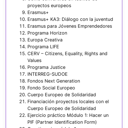
proyectos europeos
Erasmus+
Erasmus+ KA3: Diálogo con la juventud
Erasmus para Jóvenes Emprendedores
Programa Horizon
Europa Creativa
Programa LIFE
CERV – Citizens, Equality, Rights and
Values
Programa Justice
INTERREG-SUDOE
Fondos Next Generation
Fondo Social Europeo
Cuerpo Europeo de Solidaridad
Financiación proyectos locales con el
Cuerpo Europeo de Solidaridad
Ejercicio práctico Módulo 1: Hacer un
PIF (Partner Identification Form)