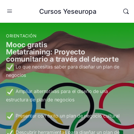
Cursos Yeseuropa
ORIENTACIÓN
Mooc gratis
Metatraining: Proyecto
comunitario a través del deporte
Lo que necesitas saber para diseñar un plan de
negocios
Ampliar alternativas para el diseño de una
estructura de plan de negocios
Presentar con éxito un plan de negocio cultural
Descubrir herramientas para diseñar un plan de