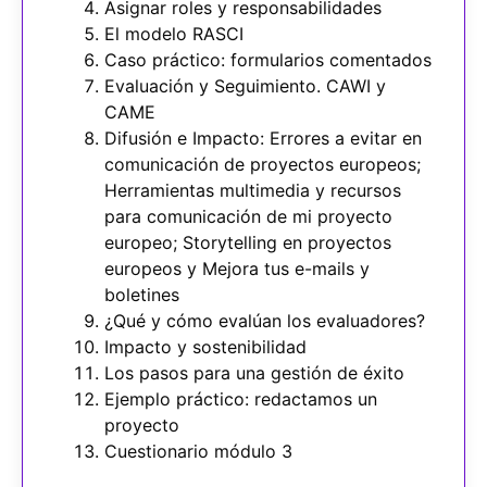
Asignar roles y responsabilidades
El modelo RASCI
Caso práctico: formularios comentados
Evaluación y Seguimiento. CAWI y
CAME
Difusión e Impacto: Errores a evitar en
comunicación de proyectos europeos;
Herramientas multimedia y recursos
para comunicación de mi proyecto
europeo; Storytelling en proyectos
europeos y Mejora tus e-mails y
boletines
¿Qué y cómo evalúan los evaluadores?
Impacto y sostenibilidad
Los pasos para una gestión de éxito
Ejemplo práctico: redactamos un
proyecto
Cuestionario módulo 3