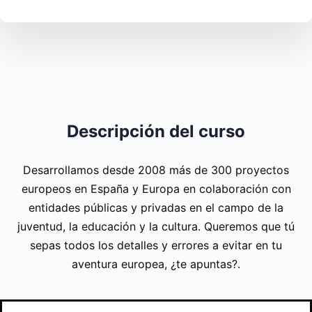
Descripción del curso
Desarrollamos desde 2008 más de 300 proyectos
europeos en España y Europa en colaboración con
entidades públicas y privadas en el campo de la
juventud, la educación y la cultura. Queremos que tú
sepas todos los detalles y errores a evitar en tu
aventura europea, ¿te apuntas?.