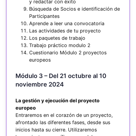
y redactar con éxito
Búsqueda de Socios e identificación de
Participantes
Aprende a leer una convocatoria
Las actividades de tu proyecto
Los paquetes de trabajo
Trabajo práctico modulo 2
Cuestionario Módulo 2 proyectos
europeos
Módulo 3 – Del 21 octubre al 10
noviembre 2024
La gestión y ejecución del proyecto
europeo
Entraremos en el corazón de un proyecto,
afrontado las diferentes fases, desde sus
inicios hasta su cierre. Utilizaremos