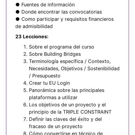
● Fuentes de información
● Donde encontrar las convocatorias
● Como participar y requisitos financieros
de admisibilidad
23 Lecciones:
Sobre el programa del curso
Sobre Building Bridges
Terminología específica / Contexto,
Necesidades, Objetivos / Sostenibilidad
/ Presupuesto
Crear tu EU Login
Panorámica sobre las principales
plataformas a utilizar
Los objetivos de un proyecto y el
principio de la TRIPLE CONSTRAINT
Definir las claves del éxito y del
fracaso de un proyecto
Cómo convertirse en técnico de