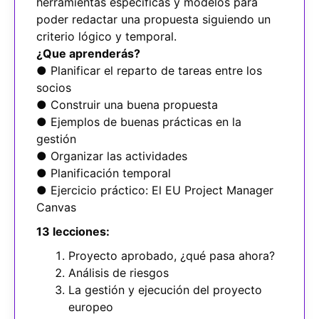
herramientas específicas y modelos para
poder redactar una propuesta siguiendo un
criterio lógico y temporal.
¿Que aprenderás?
● Planificar el reparto de tareas entre los
socios
● Construir una buena propuesta
● Ejemplos de buenas prácticas en la
gestión
● Organizar las actividades
● Planificación temporal
● Ejercicio práctico: El EU Project Manager
Canvas
13 lecciones:
Proyecto aprobado, ¿qué pasa ahora?
Análisis de riesgos
La gestión y ejecución del proyecto
europeo