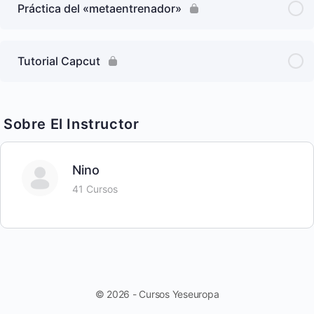
Práctica del «metaentrenador»
Tutorial Capcut
Sobre El Instructor
Nino
41 Cursos
© 2026 - Cursos Yeseuropa