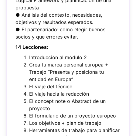
Logical Framework y planificación de una
propuesta
● Análisis del contexto, necesidades,
objetivos y resultados esperados.
● El partenariado: como elegir buenos
socios y que errores evitar.
14 Lecciones:
Introducción al módulo 2
Crea tu marca personal europea +
Trabajo “Presenta y posiciona tu
entidad en Europa”
El viaje del técnico
El viaje hacia la redacción
El concept note o Abstract de un
proyecto
El formulario de un proyecto europeo
Los objetivos + plan de trabajo
Herramientas de trabajo para planificar