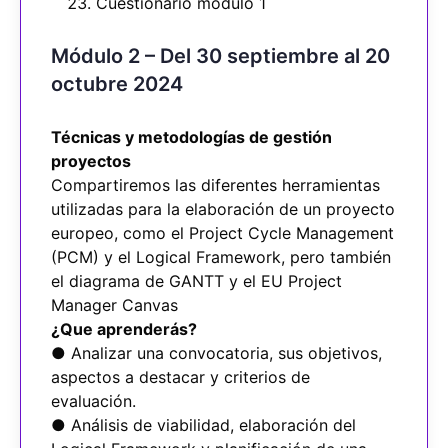
Cuestionario módulo 1
Módulo 2 – Del 30 septiembre al 20
octubre 2024
Técnicas y metodologías de gestión
proyectos
Compartiremos las diferentes herramientas
utilizadas para la elaboración de un proyecto
europeo, como el Project Cycle Management
(PCM) y el Logical Framework, pero también
el diagrama de GANTT y el EU Project
Manager Canvas
¿Que aprenderás?
● Analizar una convocatoria, sus objetivos,
aspectos a destacar y criterios de
evaluación.
● Análisis de viabilidad, elaboración del