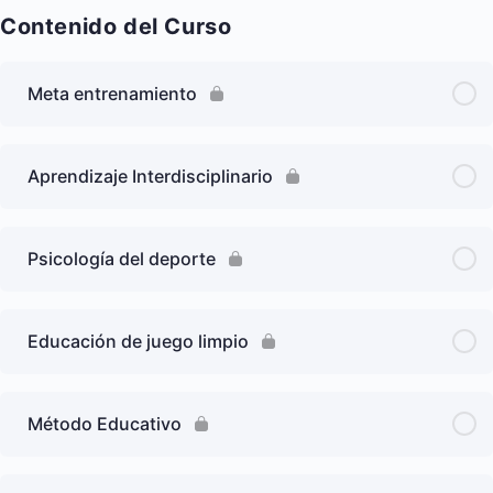
Contenido del Curso
Meta entrenamiento
Aprendizaje Interdisciplinario
Psicología del deporte
Educación de juego limpio
Método Educativo