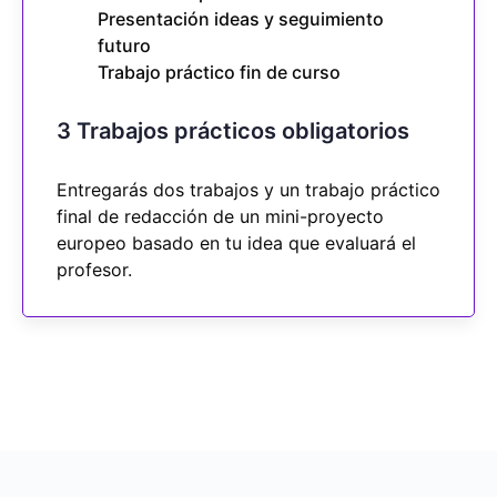
Presentación ideas y seguimiento
futuro
Trabajo práctico fin de curso
3 Trabajos prácticos obligatorios
Entregarás dos trabajos y un trabajo práctico
final de redacción de un mini-proyecto
europeo basado en tu idea que evaluará el
profesor.