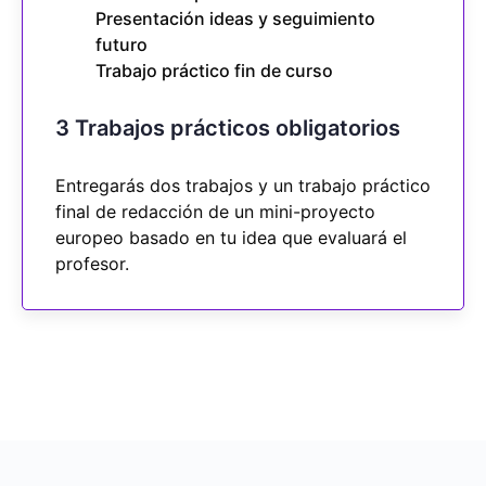
Presentación ideas y seguimiento
futuro
Trabajo práctico fin de curso
3 Trabajos prácticos obligatorios
Entregarás dos trabajos y un trabajo práctico
final de redacción de un mini-proyecto
europeo basado en tu idea que evaluará el
profesor.