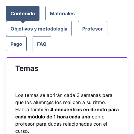
Contenido
Materiales
Objetivos y metodología
Profesor
Pago
FAQ
Temas
Los temas se abrirán cada 3 semanas para
que los alumn@s los realicen a su ritmo.
Habrá también
4 encuentros en directo para
cada módulo de 1 hora cada uno
con el
profesor para dudas relacionadas con el
curso.