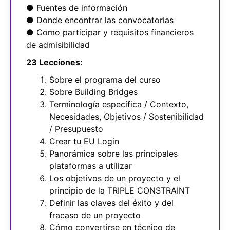
● Fuentes de información
● Donde encontrar las convocatorias
● Como participar y requisitos financieros
de admisibilidad
23 Lecciones:
Sobre el programa del curso
Sobre Building Bridges
Terminología específica / Contexto,
Necesidades, Objetivos / Sostenibilidad
/ Presupuesto
Crear tu EU Login
Panorámica sobre las principales
plataformas a utilizar
Los objetivos de un proyecto y el
principio de la TRIPLE CONSTRAINT
Definir las claves del éxito y del
fracaso de un proyecto
Cómo convertirse en técnico de