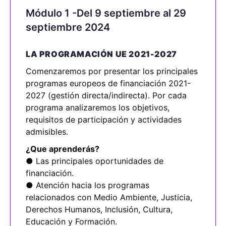
Módulo 1 -Del 9 septiembre al 29
septiembre 2024
LA PROGRAMACIÓN UE 2021-2027
Comenzaremos por presentar los principales
programas europeos de financiación 2021-
2027 (gestión directa/indirecta). Por cada
programa analizaremos los objetivos,
requisitos de participación y actividades
admisibles.
¿Que aprenderás?
● Las principales oportunidades de
financiación.
● Atención hacia los programas
relacionados con Medio Ambiente, Justicia,
Derechos Humanos, Inclusión, Cultura,
Educación y Formación.