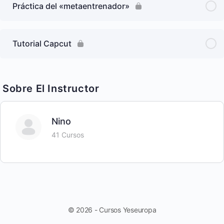
Práctica del «metaentrenador»
Tutorial Capcut
Sobre El Instructor
Nino
41 Cursos
© 2026 - Cursos Yeseuropa