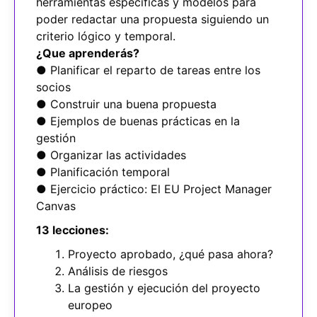
herramientas específicas y modelos para
poder redactar una propuesta siguiendo un
criterio lógico y temporal.
¿Que aprenderás?
● Planificar el reparto de tareas entre los
socios
● Construir una buena propuesta
● Ejemplos de buenas prácticas en la
gestión
● Organizar las actividades
● Planificación temporal
● Ejercicio práctico: El EU Project Manager
Canvas
13 lecciones:
Proyecto aprobado, ¿qué pasa ahora?
Análisis de riesgos
La gestión y ejecución del proyecto
europeo