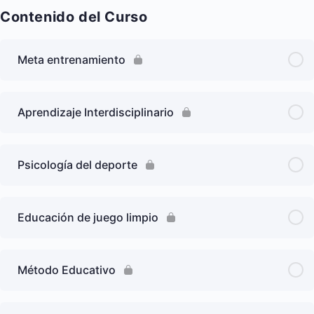
Contenido del Curso
Meta entrenamiento
Aprendizaje Interdisciplinario
Psicología del deporte
Educación de juego limpio
Método Educativo