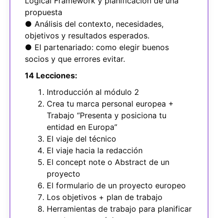
Logical Framework y planificación de una
propuesta
● Análisis del contexto, necesidades,
objetivos y resultados esperados.
● El partenariado: como elegir buenos
socios y que errores evitar.
14 Lecciones:
Introducción al módulo 2
Crea tu marca personal europea +
Trabajo “Presenta y posiciona tu
entidad en Europa”
El viaje del técnico
El viaje hacia la redacción
El concept note o Abstract de un
proyecto
El formulario de un proyecto europeo
Los objetivos + plan de trabajo
Herramientas de trabajo para planificar