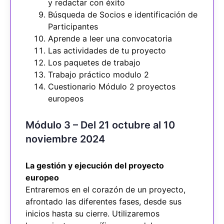
y redactar con éxito
Búsqueda de Socios e identificación de
Participantes
Aprende a leer una convocatoria
Las actividades de tu proyecto
Los paquetes de trabajo
Trabajo práctico modulo 2
Cuestionario Módulo 2 proyectos
europeos
Módulo 3 – Del 21 octubre al 10
noviembre 2024
La gestión y ejecución del proyecto
europeo
Entraremos en el corazón de un proyecto,
afrontado las diferentes fases, desde sus
inicios hasta su cierre. Utilizaremos