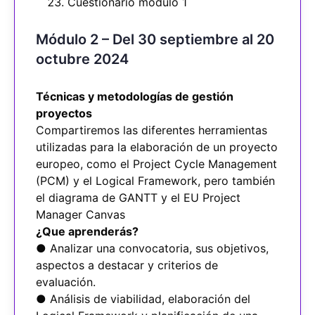
Cuestionario módulo 1
Módulo 2 – Del 30 septiembre al 20
octubre 2024
Técnicas y metodologías de gestión
proyectos
Compartiremos las diferentes herramientas
utilizadas para la elaboración de un proyecto
europeo, como el Project Cycle Management
(PCM) y el Logical Framework, pero también
el diagrama de GANTT y el EU Project
Manager Canvas
¿Que aprenderás?
● Analizar una convocatoria, sus objetivos,
aspectos a destacar y criterios de
evaluación.
● Análisis de viabilidad, elaboración del