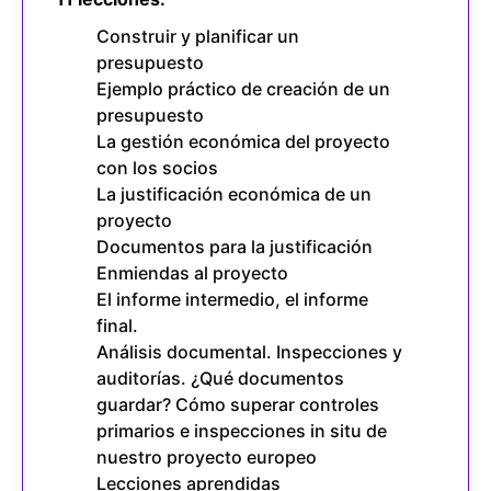
Construir y planificar un
presupuesto
Ejemplo práctico de creación de un
presupuesto
La gestión económica del proyecto
con los socios
La justificación económica de un
proyecto
Documentos para la justificación
Enmiendas al proyecto
El informe intermedio, el informe
final.
Análisis documental. Inspecciones y
auditorías. ¿Qué documentos
guardar? Cómo superar controles
primarios e inspecciones in situ de
nuestro proyecto europeo
Lecciones aprendidas