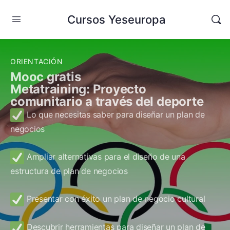
Cursos Yeseuropa
ORIENTACIÓN
Mooc gratis
Metatraining: Proyecto
comunitario a través del deporte
Lo que necesitas saber para diseñar un plan de
negocios
Ampliar alternativas para el diseño de una
estructura de plan de negocios
Presentar con éxito un plan de negocio cultural
Descubrir herramientas para diseñar un plan de