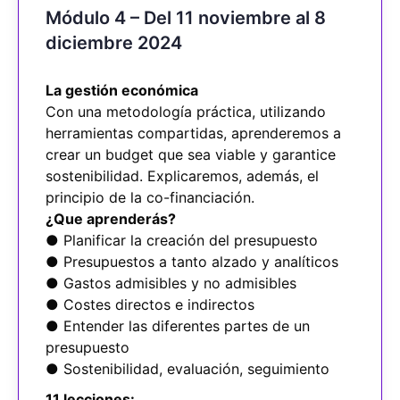
Módulo 4 – Del 11 noviembre al 8
diciembre 2024
La gestión económica
Con una metodología práctica, utilizando
herramientas compartidas, aprenderemos a
crear un budget que sea viable y garantice
sostenibilidad. Explicaremos, además, el
principio de la co-financiación.
¿Que aprenderás?
● Planificar la creación del presupuesto
● Presupuestos a tanto alzado y analíticos
● Gastos admisibles y no admisibles
● Costes directos e indirectos
● Entender las diferentes partes de un
presupuesto
● Sostenibilidad, evaluación, seguimiento
11 lecciones: