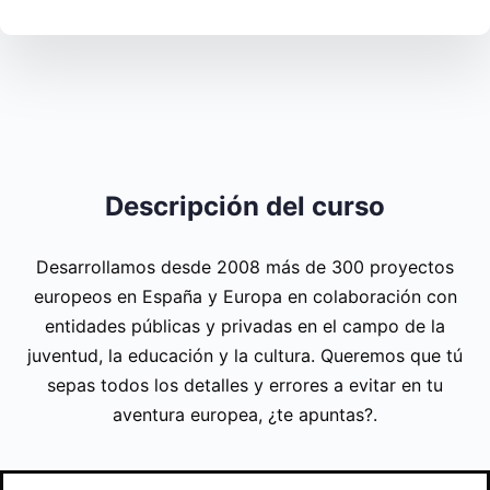
Descripción del curso
Desarrollamos desde 2008 más de 300 proyectos
europeos en España y Europa en colaboración con
entidades públicas y privadas en el campo de la
juventud, la educación y la cultura. Queremos que tú
sepas todos los detalles y errores a evitar en tu
aventura europea, ¿te apuntas?.