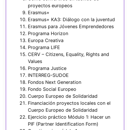
proyectos europeos
Erasmus+
Erasmus+ KA3: Diálogo con la juventud
Erasmus para Jóvenes Emprendedores
Programa Horizon
Europa Creativa
Programa LIFE
CERV – Citizens, Equality, Rights and
Values
Programa Justice
INTERREG-SUDOE
Fondos Next Generation
Fondo Social Europeo
Cuerpo Europeo de Solidaridad
Financiación proyectos locales con el
Cuerpo Europeo de Solidaridad
Ejercicio práctico Módulo 1: Hacer un
PIF (Partner Identification Form)