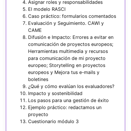
Asignar roles y responsabilidades
El modelo RASCI
Caso práctico: formularios comentados
Evaluación y Seguimiento. CAWI y
CAME
Difusión e Impacto: Errores a evitar en
comunicación de proyectos europeos;
Herramientas multimedia y recursos
para comunicación de mi proyecto
europeo; Storytelling en proyectos
europeos y Mejora tus e-mails y
boletines
¿Qué y cómo evalúan los evaluadores?
Impacto y sostenibilidad
Los pasos para una gestión de éxito
Ejemplo práctico: redactamos un
proyecto
Cuestionario módulo 3