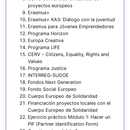
proyectos europeos
Erasmus+
Erasmus+ KA3: Diálogo con la juventud
Erasmus para Jóvenes Emprendedores
Programa Horizon
Europa Creativa
Programa LIFE
CERV – Citizens, Equality, Rights and
Values
Programa Justice
INTERREG-SUDOE
Fondos Next Generation
Fondo Social Europeo
Cuerpo Europeo de Solidaridad
Financiación proyectos locales con el
Cuerpo Europeo de Solidaridad
Ejercicio práctico Módulo 1: Hacer un
PIF (Partner Identification Form)