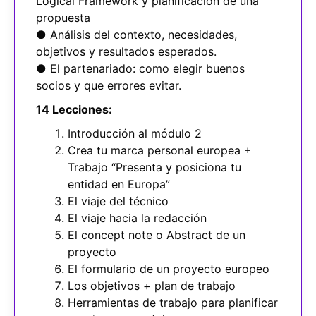
Logical Framework y planificación de una
propuesta
● Análisis del contexto, necesidades,
objetivos y resultados esperados.
● El partenariado: como elegir buenos
socios y que errores evitar.
14 Lecciones:
Introducción al módulo 2
Crea tu marca personal europea +
Trabajo “Presenta y posiciona tu
entidad en Europa”
El viaje del técnico
El viaje hacia la redacción
El concept note o Abstract de un
proyecto
El formulario de un proyecto europeo
Los objetivos + plan de trabajo
Herramientas de trabajo para planificar