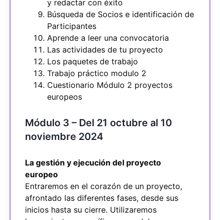
y redactar con éxito
Búsqueda de Socios e identificación de
Participantes
Aprende a leer una convocatoria
Las actividades de tu proyecto
Los paquetes de trabajo
Trabajo práctico modulo 2
Cuestionario Módulo 2 proyectos
europeos
Módulo 3 – Del 21 octubre al 10
noviembre 2024
La gestión y ejecución del proyecto
europeo
Entraremos en el corazón de un proyecto,
afrontado las diferentes fases, desde sus
inicios hasta su cierre. Utilizaremos