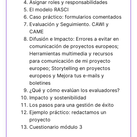
Asignar roles y responsabilidades
El modelo RASCI
Caso práctico: formularios comentados
Evaluación y Seguimiento. CAWI y
CAME
Difusión e Impacto: Errores a evitar en
comunicación de proyectos europeos;
Herramientas multimedia y recursos
para comunicación de mi proyecto
europeo; Storytelling en proyectos
europeos y Mejora tus e-mails y
boletines
¿Qué y cómo evalúan los evaluadores?
Impacto y sostenibilidad
Los pasos para una gestión de éxito
Ejemplo práctico: redactamos un
proyecto
Cuestionario módulo 3