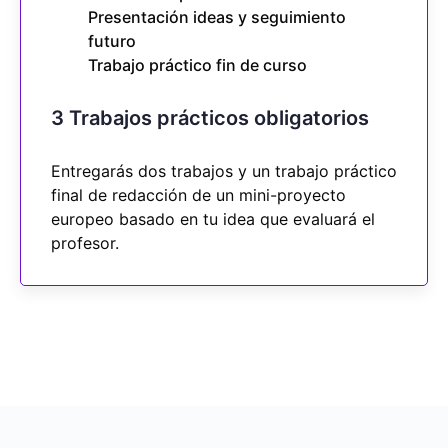
Presentación ideas y seguimiento
futuro
Trabajo práctico fin de curso
3 Trabajos prácticos obligatorios
Entregarás dos trabajos y un trabajo práctico
final de redacción de un mini-proyecto
europeo basado en tu idea que evaluará el
profesor.