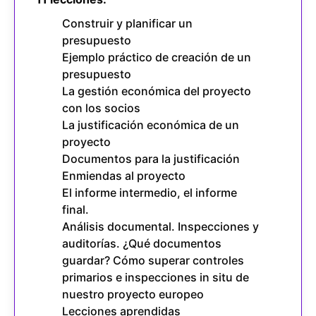
Construir y planificar un
presupuesto
Ejemplo práctico de creación de un
presupuesto
La gestión económica del proyecto
con los socios
La justificación económica de un
proyecto
Documentos para la justificación
Enmiendas al proyecto
El informe intermedio, el informe
final.
Análisis documental. Inspecciones y
auditorías. ¿Qué documentos
guardar? Cómo superar controles
primarios e inspecciones in situ de
nuestro proyecto europeo
Lecciones aprendidas