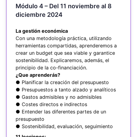
Módulo 4 – Del 11 noviembre al 8
diciembre 2024
La gestión económica
Con una metodología práctica, utilizando
herramientas compartidas, aprenderemos a
crear un budget que sea viable y garantice
sostenibilidad. Explicaremos, además, el
principio de la co-financiación.
¿Que aprenderás?
● Planificar la creación del presupuesto
● Presupuestos a tanto alzado y analíticos
● Gastos admisibles y no admisibles
● Costes directos e indirectos
● Entender las diferentes partes de un
presupuesto
● Sostenibilidad, evaluación, seguimiento
11 lecciones: