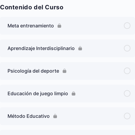
Contenido del Curso
Meta entrenamiento
Aprendizaje Interdisciplinario
Psicología del deporte
Educación de juego limpio
Método Educativo