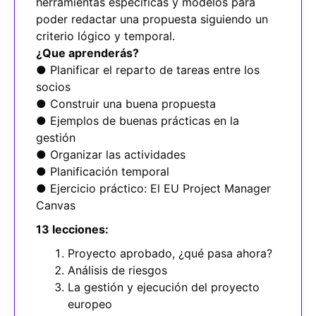
herramientas específicas y modelos para
poder redactar una propuesta siguiendo un
criterio lógico y temporal.
¿Que aprenderás?
● Planificar el reparto de tareas entre los
socios
● Construir una buena propuesta
● Ejemplos de buenas prácticas en la
gestión
● Organizar las actividades
● Planificación temporal
● Ejercicio práctico: El EU Project Manager
Canvas
13 lecciones:
Proyecto aprobado, ¿qué pasa ahora?
Análisis de riesgos
La gestión y ejecución del proyecto
europeo