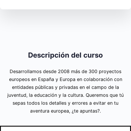
Descripción del curso
Desarrollamos desde 2008 más de 300 proyectos
europeos en España y Europa en colaboración con
entidades públicas y privadas en el campo de la
juventud, la educación y la cultura. Queremos que tú
sepas todos los detalles y errores a evitar en tu
aventura europea, ¿te apuntas?.