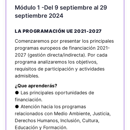
Módulo 1 -Del 9 septiembre al 29
septiembre 2024
LA PROGRAMACIÓN UE 2021-2027
Comenzaremos por presentar los principales
programas europeos de financiación 2021-
2027 (gestión directa/indirecta). Por cada
programa analizaremos los objetivos,
requisitos de participación y actividades
admisibles.
¿Que aprenderás?
● Las principales oportunidades de
financiación.
● Atención hacia los programas
relacionados con Medio Ambiente, Justicia,
Derechos Humanos, Inclusión, Cultura,
Educación y Formación.