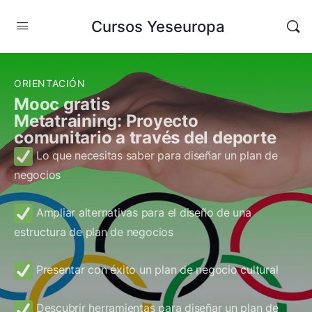
Cursos Yeseuropa
ORIENTACIÓN
Mooc gratis
Metatraining: Proyecto
comunitario a través del deporte
Lo que necesitas saber para diseñar un plan de
negocios
Ampliar alternativas para el diseño de una
estructura de plan de negocios
Presentar con éxito un plan de negocio cultural
Descubrir herramientas para diseñar un plan de