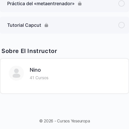
Práctica del «metaentrenador»
Tutorial Capcut
Sobre El Instructor
Nino
41 Cursos
© 2026 - Cursos Yeseuropa