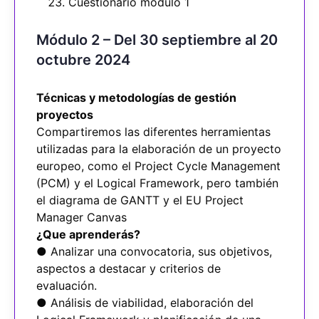
Cuestionario módulo 1
Módulo 2 – Del 30 septiembre al 20
octubre 2024
Técnicas y metodologías de gestión
proyectos
Compartiremos las diferentes herramientas
utilizadas para la elaboración de un proyecto
europeo, como el Project Cycle Management
(PCM) y el Logical Framework, pero también
el diagrama de GANTT y el EU Project
Manager Canvas
¿Que aprenderás?
● Analizar una convocatoria, sus objetivos,
aspectos a destacar y criterios de
evaluación.
● Análisis de viabilidad, elaboración del