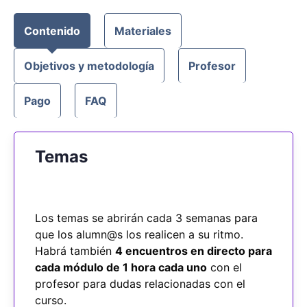
Contenido
Materiales
Objetivos y metodología
Profesor
Pago
FAQ
Temas
Los temas se abrirán cada 3 semanas para
que los alumn@s los realicen a su ritmo.
Habrá también
4 encuentros en directo para
cada módulo de 1 hora cada uno
con el
profesor para dudas relacionadas con el
curso.