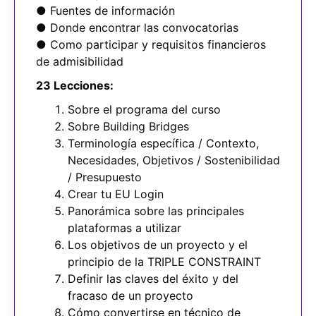
● Fuentes de información
● Donde encontrar las convocatorias
● Como participar y requisitos financieros
de admisibilidad
23 Lecciones:
Sobre el programa del curso
Sobre Building Bridges
Terminología específica / Contexto,
Necesidades, Objetivos / Sostenibilidad
/ Presupuesto
Crear tu EU Login
Panorámica sobre las principales
plataformas a utilizar
Los objetivos de un proyecto y el
principio de la TRIPLE CONSTRAINT
Definir las claves del éxito y del
fracaso de un proyecto
Cómo convertirse en técnico de