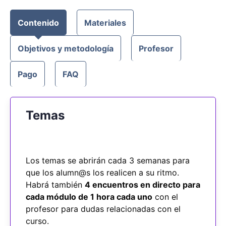
Contenido
Materiales
Objetivos y metodología
Profesor
Pago
FAQ
Temas
Los temas se abrirán cada 3 semanas para
que los alumn@s los realicen a su ritmo.
Habrá también
4 encuentros en directo para
cada módulo de 1 hora cada uno
con el
profesor para dudas relacionadas con el
curso.