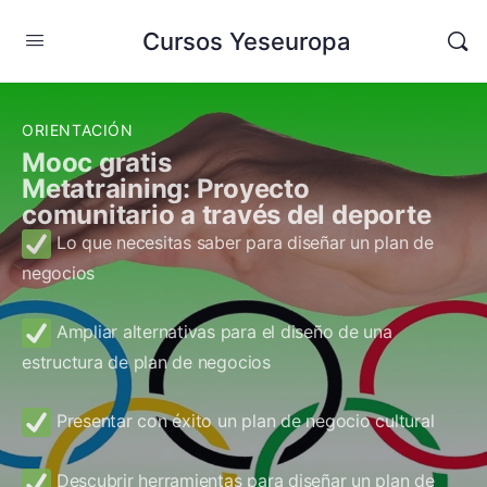
Cursos Yeseuropa
ORIENTACIÓN
Mooc gratis
Metatraining: Proyecto
comunitario a través del deporte
Lo que necesitas saber para diseñar un plan de
negocios
Ampliar alternativas para el diseño de una
estructura de plan de negocios
Presentar con éxito un plan de negocio cultural
Descubrir herramientas para diseñar un plan de