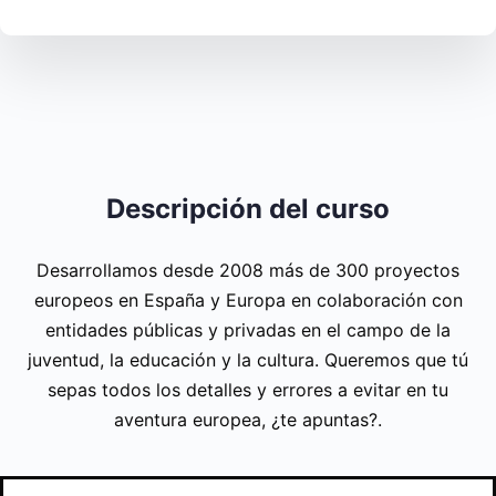
Descripción del curso
Desarrollamos desde 2008 más de 300 proyectos
europeos en España y Europa en colaboración con
entidades públicas y privadas en el campo de la
juventud, la educación y la cultura. Queremos que tú
sepas todos los detalles y errores a evitar en tu
aventura europea, ¿te apuntas?.