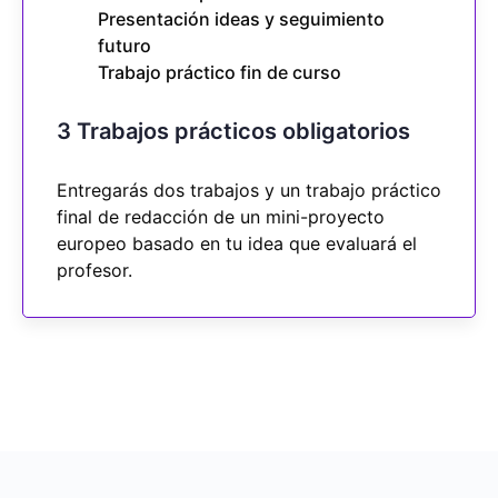
Presentación ideas y seguimiento
futuro
Trabajo práctico fin de curso
3 Trabajos prácticos obligatorios
Entregarás dos trabajos y un trabajo práctico
final de redacción de un mini-proyecto
europeo basado en tu idea que evaluará el
profesor.