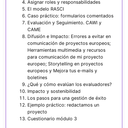
Asignar roles y responsabilidades
El modelo RASCI
Caso práctico: formularios comentados
Evaluación y Seguimiento. CAWI y
CAME
Difusión e Impacto: Errores a evitar en
comunicación de proyectos europeos;
Herramientas multimedia y recursos
para comunicación de mi proyecto
europeo; Storytelling en proyectos
europeos y Mejora tus e-mails y
boletines
¿Qué y cómo evalúan los evaluadores?
Impacto y sostenibilidad
Los pasos para una gestión de éxito
Ejemplo práctico: redactamos un
proyecto
Cuestionario módulo 3