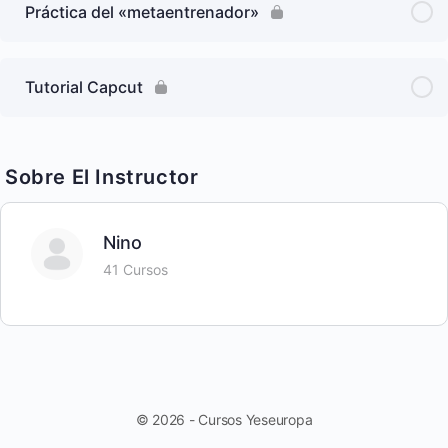
Práctica del «metaentrenador»
Tutorial Capcut
Sobre El Instructor
Nino
41 Cursos
© 2026 - Cursos Yeseuropa