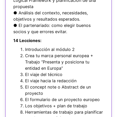
Logical Framework y planificación de una
propuesta
● Análisis del contexto, necesidades,
objetivos y resultados esperados.
● El partenariado: como elegir buenos
socios y que errores evitar.
14 Lecciones:
Introducción al módulo 2
Crea tu marca personal europea +
Trabajo “Presenta y posiciona tu
entidad en Europa”
El viaje del técnico
El viaje hacia la redacción
El concept note o Abstract de un
proyecto
El formulario de un proyecto europeo
Los objetivos + plan de trabajo
Herramientas de trabajo para planificar