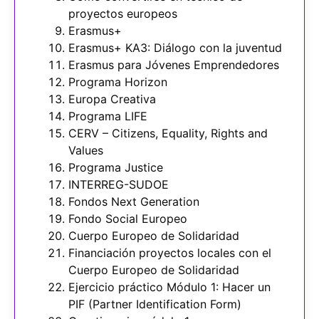
proyectos europeos
Erasmus+
Erasmus+ KA3: Diálogo con la juventud
Erasmus para Jóvenes Emprendedores
Programa Horizon
Europa Creativa
Programa LIFE
CERV – Citizens, Equality, Rights and
Values
Programa Justice
INTERREG-SUDOE
Fondos Next Generation
Fondo Social Europeo
Cuerpo Europeo de Solidaridad
Financiación proyectos locales con el
Cuerpo Europeo de Solidaridad
Ejercicio práctico Módulo 1: Hacer un
PIF (Partner Identification Form)