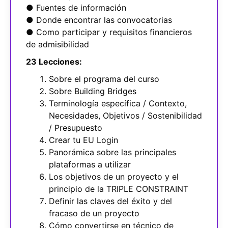
● Fuentes de información
● Donde encontrar las convocatorias
● Como participar y requisitos financieros
de admisibilidad
23 Lecciones:
Sobre el programa del curso
Sobre Building Bridges
Terminología específica / Contexto,
Necesidades, Objetivos / Sostenibilidad
/ Presupuesto
Crear tu EU Login
Panorámica sobre las principales
plataformas a utilizar
Los objetivos de un proyecto y el
principio de la TRIPLE CONSTRAINT
Definir las claves del éxito y del
fracaso de un proyecto
Cómo convertirse en técnico de