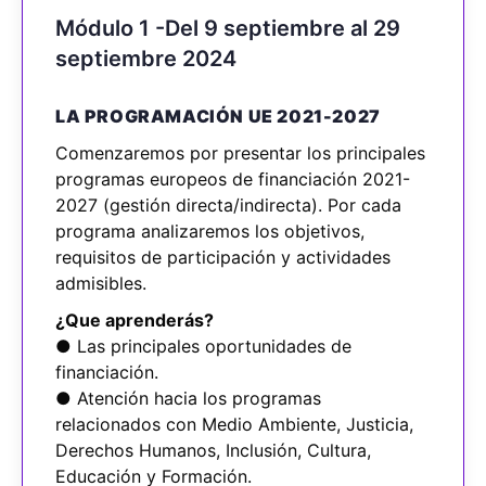
Módulo 1 -Del 9 septiembre al 29
septiembre 2024
LA PROGRAMACIÓN UE 2021-2027
Comenzaremos por presentar los principales
programas europeos de financiación 2021-
2027 (gestión directa/indirecta). Por cada
programa analizaremos los objetivos,
requisitos de participación y actividades
admisibles.
¿Que aprenderás?
● Las principales oportunidades de
financiación.
● Atención hacia los programas
relacionados con Medio Ambiente, Justicia,
Derechos Humanos, Inclusión, Cultura,
Educación y Formación.