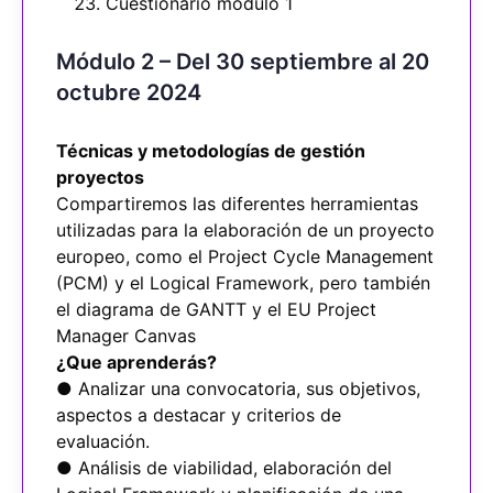
Cuestionario módulo 1
Módulo 2 – Del 30 septiembre al 20
octubre 2024
Técnicas y metodologías de gestión
proyectos
Compartiremos las diferentes herramientas
utilizadas para la elaboración de un proyecto
europeo, como el Project Cycle Management
(PCM) y el Logical Framework, pero también
el diagrama de GANTT y el EU Project
Manager Canvas
¿Que aprenderás?
● Analizar una convocatoria, sus objetivos,
aspectos a destacar y criterios de
evaluación.
● Análisis de viabilidad, elaboración del