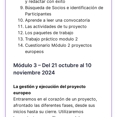
y redactar con éxito
Búsqueda de Socios e identificación de
Participantes
Aprende a leer una convocatoria
Las actividades de tu proyecto
Los paquetes de trabajo
Trabajo práctico modulo 2
Cuestionario Módulo 2 proyectos
europeos
Módulo 3 – Del 21 octubre al 10
noviembre 2024
La gestión y ejecución del proyecto
europeo
Entraremos en el corazón de un proyecto,
afrontado las diferentes fases, desde sus
inicios hasta su cierre. Utilizaremos