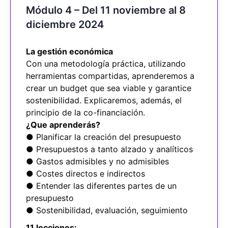
Módulo 4 – Del 11 noviembre al 8
diciembre 2024
La gestión económica
Con una metodología práctica, utilizando
herramientas compartidas, aprenderemos a
crear un budget que sea viable y garantice
sostenibilidad. Explicaremos, además, el
principio de la co-financiación.
¿Que aprenderás?
● Planificar la creación del presupuesto
● Presupuestos a tanto alzado y analíticos
● Gastos admisibles y no admisibles
● Costes directos e indirectos
● Entender las diferentes partes de un
presupuesto
● Sostenibilidad, evaluación, seguimiento
11 lecciones: