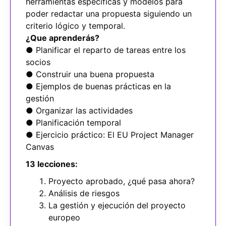
herramientas específicas y modelos para
poder redactar una propuesta siguiendo un
criterio lógico y temporal.
¿Que aprenderás?
● Planificar el reparto de tareas entre los
socios
● Construir una buena propuesta
● Ejemplos de buenas prácticas en la
gestión
● Organizar las actividades
● Planificación temporal
● Ejercicio práctico: El EU Project Manager
Canvas
13 lecciones:
Proyecto aprobado, ¿qué pasa ahora?
Análisis de riesgos
La gestión y ejecución del proyecto
europeo