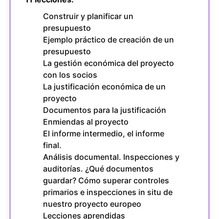
Construir y planificar un
presupuesto
Ejemplo práctico de creación de un
presupuesto
La gestión económica del proyecto
con los socios
La justificación económica de un
proyecto
Documentos para la justificación
Enmiendas al proyecto
El informe intermedio, el informe
final.
Análisis documental. Inspecciones y
auditorías. ¿Qué documentos
guardar? Cómo superar controles
primarios e inspecciones in situ de
nuestro proyecto europeo
Lecciones aprendidas