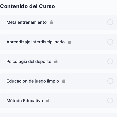
Contenido del Curso
Meta entrenamiento
Aprendizaje Interdisciplinario
Psicología del deporte
Educación de juego limpio
Método Educativo