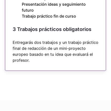
Presentación ideas y seguimiento
futuro
Trabajo práctico fin de curso
3 Trabajos prácticos obligatorios
Entregarás dos trabajos y un trabajo práctico
final de redacción de un mini-proyecto
europeo basado en tu idea que evaluará el
profesor.