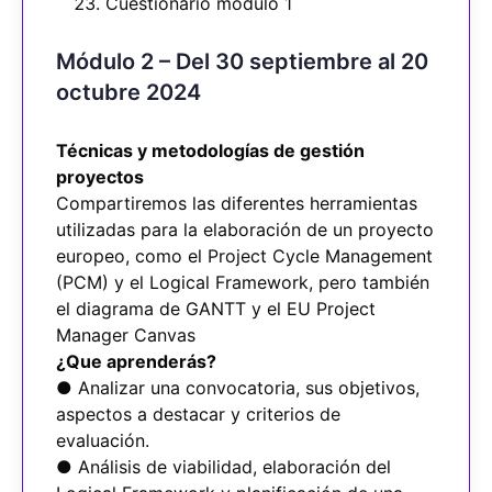
Cuestionario módulo 1
Módulo 2 – Del 30 septiembre al 20
octubre 2024
Técnicas y metodologías de gestión
proyectos
Compartiremos las diferentes herramientas
utilizadas para la elaboración de un proyecto
europeo, como el Project Cycle Management
(PCM) y el Logical Framework, pero también
el diagrama de GANTT y el EU Project
Manager Canvas
¿Que aprenderás?
● Analizar una convocatoria, sus objetivos,
aspectos a destacar y criterios de
evaluación.
● Análisis de viabilidad, elaboración del