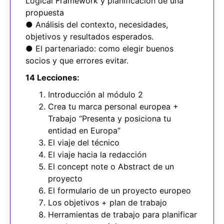
Logical Framework y planificación de una
propuesta
● Análisis del contexto, necesidades,
objetivos y resultados esperados.
● El partenariado: como elegir buenos
socios y que errores evitar.
14 Lecciones:
Introducción al módulo 2
Crea tu marca personal europea +
Trabajo “Presenta y posiciona tu
entidad en Europa”
El viaje del técnico
El viaje hacia la redacción
El concept note o Abstract de un
proyecto
El formulario de un proyecto europeo
Los objetivos + plan de trabajo
Herramientas de trabajo para planificar