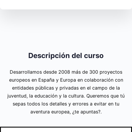
Descripción del curso
Desarrollamos desde 2008 más de 300 proyectos
europeos en España y Europa en colaboración con
entidades públicas y privadas en el campo de la
juventud, la educación y la cultura. Queremos que tú
sepas todos los detalles y errores a evitar en tu
aventura europea, ¿te apuntas?.