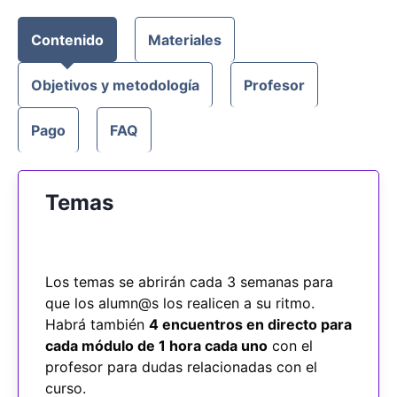
Contenido
Materiales
Objetivos y metodología
Profesor
Pago
FAQ
Temas
Los temas se abrirán cada 3 semanas para
que los alumn@s los realicen a su ritmo.
Habrá también
4 encuentros en directo para
cada módulo de 1 hora cada uno
con el
profesor para dudas relacionadas con el
curso.