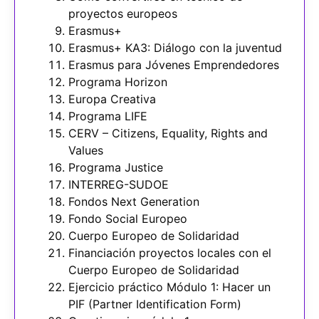
proyectos europeos
Erasmus+
Erasmus+ KA3: Diálogo con la juventud
Erasmus para Jóvenes Emprendedores
Programa Horizon
Europa Creativa
Programa LIFE
CERV – Citizens, Equality, Rights and
Values
Programa Justice
INTERREG-SUDOE
Fondos Next Generation
Fondo Social Europeo
Cuerpo Europeo de Solidaridad
Financiación proyectos locales con el
Cuerpo Europeo de Solidaridad
Ejercicio práctico Módulo 1: Hacer un
PIF (Partner Identification Form)