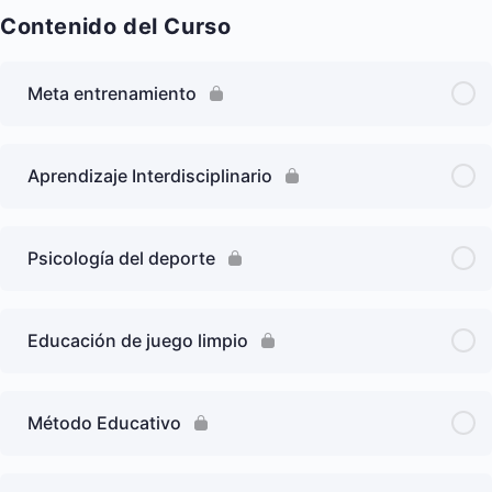
Contenido del Curso
Meta entrenamiento
Aprendizaje Interdisciplinario
Psicología del deporte
Educación de juego limpio
Método Educativo