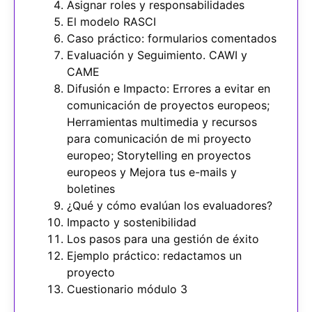
Asignar roles y responsabilidades
El modelo RASCI
Caso práctico: formularios comentados
Evaluación y Seguimiento. CAWI y
CAME
Difusión e Impacto: Errores a evitar en
comunicación de proyectos europeos;
Herramientas multimedia y recursos
para comunicación de mi proyecto
europeo; Storytelling en proyectos
europeos y Mejora tus e-mails y
boletines
¿Qué y cómo evalúan los evaluadores?
Impacto y sostenibilidad
Los pasos para una gestión de éxito
Ejemplo práctico: redactamos un
proyecto
Cuestionario módulo 3