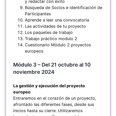
y redactar con éxito
Búsqueda de Socios e identificación de
Participantes
Aprende a leer una convocatoria
Las actividades de tu proyecto
Los paquetes de trabajo
Trabajo práctico modulo 2
Cuestionario Módulo 2 proyectos
europeos
Módulo 3 – Del 21 octubre al 10
noviembre 2024
La gestión y ejecución del proyecto
europeo
Entraremos en el corazón de un proyecto,
afrontado las diferentes fases, desde sus
inicios hasta su cierre. Utilizaremos