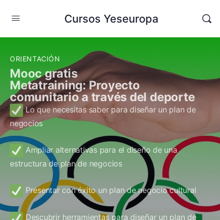
Cursos Yeseuropa
ORIENTACIÓN
Mooc gratis
Metatraining: Proyecto
comunitario a través del deporte
Lo que necesitas saber para diseñar un plan de
negocios
Ampliar alternativas para el diseño de una
estructura de plan de negocios
Presentar con éxito un plan de negocio cultural
Descubrir herramientas para diseñar un plan de