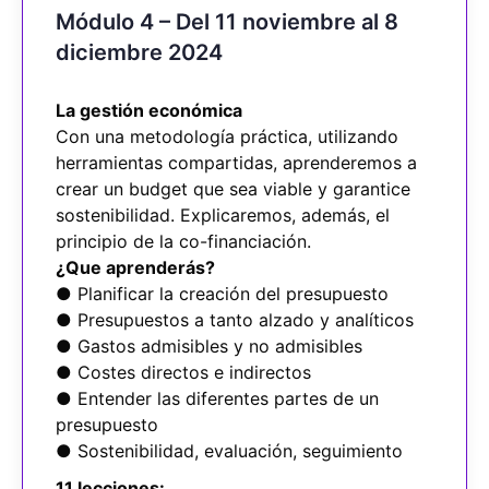
Módulo 4 – Del 11 noviembre al 8
diciembre 2024
La gestión económica
Con una metodología práctica, utilizando
herramientas compartidas, aprenderemos a
crear un budget que sea viable y garantice
sostenibilidad. Explicaremos, además, el
principio de la co-financiación.
¿Que aprenderás?
● Planificar la creación del presupuesto
● Presupuestos a tanto alzado y analíticos
● Gastos admisibles y no admisibles
● Costes directos e indirectos
● Entender las diferentes partes de un
presupuesto
● Sostenibilidad, evaluación, seguimiento
11 lecciones: