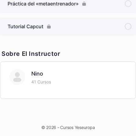
Práctica del «metaentrenador»
Tutorial Capcut
Sobre El Instructor
Nino
41 Cursos
© 2026 - Cursos Yeseuropa