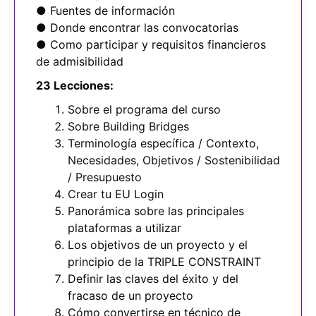
● Fuentes de información
● Donde encontrar las convocatorias
● Como participar y requisitos financieros
de admisibilidad
23 Lecciones:
Sobre el programa del curso
Sobre Building Bridges
Terminología específica / Contexto,
Necesidades, Objetivos / Sostenibilidad
/ Presupuesto
Crear tu EU Login
Panorámica sobre las principales
plataformas a utilizar
Los objetivos de un proyecto y el
principio de la TRIPLE CONSTRAINT
Definir las claves del éxito y del
fracaso de un proyecto
Cómo convertirse en técnico de