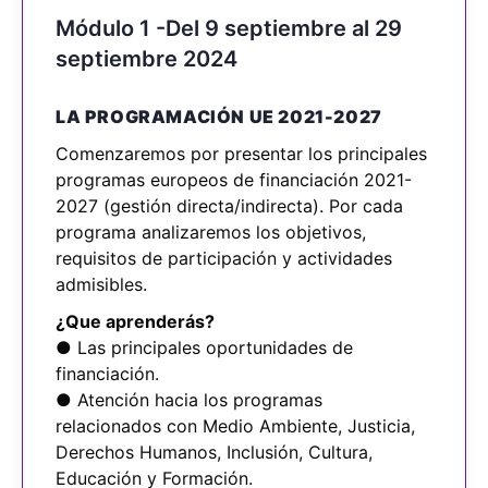
Módulo 1 -Del 9 septiembre al 29
septiembre 2024
LA PROGRAMACIÓN UE 2021-2027
Comenzaremos por presentar los principales
programas europeos de financiación 2021-
2027 (gestión directa/indirecta). Por cada
programa analizaremos los objetivos,
requisitos de participación y actividades
admisibles.
¿Que aprenderás?
● Las principales oportunidades de
financiación.
● Atención hacia los programas
relacionados con Medio Ambiente, Justicia,
Derechos Humanos, Inclusión, Cultura,
Educación y Formación.