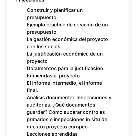
Construir y planificar un
presupuesto
Ejemplo práctico de creación de un
presupuesto
La gestión económica del proyecto
con los socios
La justificación económica de un
proyecto
Documentos para la justificación
Enmiendas al proyecto
El informe intermedio, el informe
final.
Análisis documental. Inspecciones y
auditorías. ¿Qué documentos
guardar? Cómo superar controles
primarios e inspecciones in situ de
nuestro proyecto europeo
Lecciones aprendidas