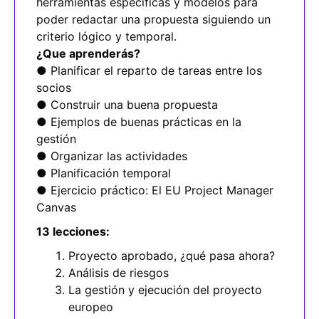
herramientas específicas y modelos para
poder redactar una propuesta siguiendo un
criterio lógico y temporal.
¿Que aprenderás?
● Planificar el reparto de tareas entre los
socios
● Construir una buena propuesta
● Ejemplos de buenas prácticas en la
gestión
● Organizar las actividades
● Planificación temporal
● Ejercicio práctico: El EU Project Manager
Canvas
13 lecciones:
Proyecto aprobado, ¿qué pasa ahora?
Análisis de riesgos
La gestión y ejecución del proyecto
europeo