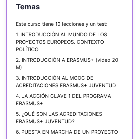
Temas
Este curso tiene 10 lecciones y un test:
1. INTRODUCCIÓN AL MUNDO DE LOS
PROYECTOS EUROPEOS. CONTEXTO
POLÍTICO
2. INTRODUCCIÓN A ERASMUS+ (vídeo 20
M)
3. INTRODUCCIÓN AL MOOC DE
ACREDITACIONES ERASMUS+ JUVENTUD
4. LA ACCIÓN CLAVE 1 DEL PROGRAMA
ERASMUS+
5. ¿QUÉ SON LAS ACREDITACIONES
ERASMUS+ JUVENTUD?
6. PUESTA EN MARCHA DE UN PROYECTO