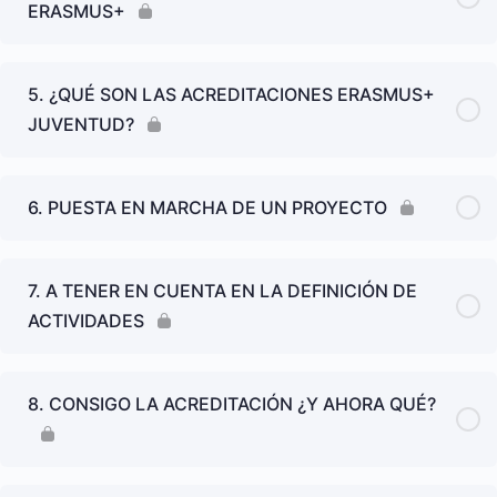
ERASMUS+
5. ¿QUÉ SON LAS ACREDITACIONES ERASMUS+
JUVENTUD?
6. PUESTA EN MARCHA DE UN PROYECTO
7. A TENER EN CUENTA EN LA DEFINICIÓN DE
ACTIVIDADES
8. CONSIGO LA ACREDITACIÓN ¿Y AHORA QUÉ?