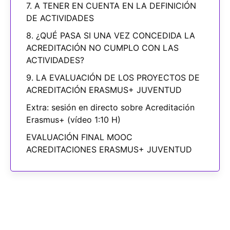
7. A TENER EN CUENTA EN LA DEFINICIÓN
DE ACTIVIDADES
8. ¿QUÉ PASA SI UNA VEZ CONCEDIDA LA
ACREDITACIÓN NO CUMPLO CON LAS
ACTIVIDADES?
9. LA EVALUACIÓN DE LOS PROYECTOS DE
ACREDITACIÓN ERASMUS+ JUVENTUD
Extra: sesión en directo sobre Acreditación
Erasmus+ (vídeo 1:10 H)
EVALUACIÓN FINAL MOOC
ACREDITACIONES ERASMUS+ JUVENTUD