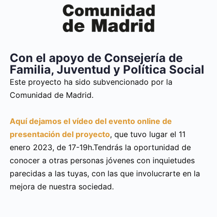
Con el apoyo de Consejería de
Familia, Juventud y Política Social
Este proyecto ha sido subvencionado por la
Comunidad de Madrid.
Aquí dejamos el vídeo del evento online de
presentación del proyecto
, que tuvo lugar el 11
enero 2023, de 17-19h.Tendrás la oportunidad de
conocer a otras personas jóvenes con inquietudes
parecidas a las tuyas, con las que involucrarte en la
mejora de nuestra sociedad.