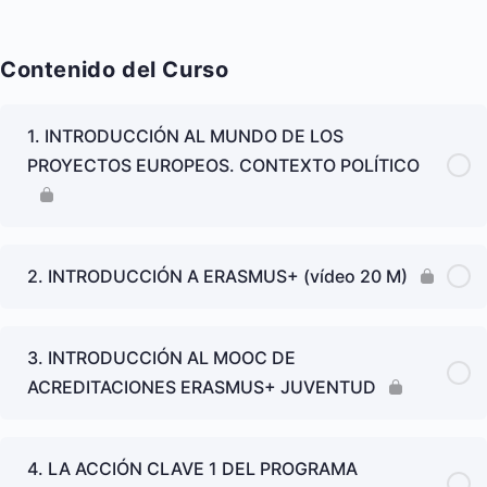
Contenido del Curso
1. INTRODUCCIÓN AL MUNDO DE LOS
PROYECTOS EUROPEOS. CONTEXTO POLÍTICO
2. INTRODUCCIÓN A ERASMUS+ (vídeo 20 M)
3. INTRODUCCIÓN AL MOOC DE
ACREDITACIONES ERASMUS+ JUVENTUD
4. LA ACCIÓN CLAVE 1 DEL PROGRAMA