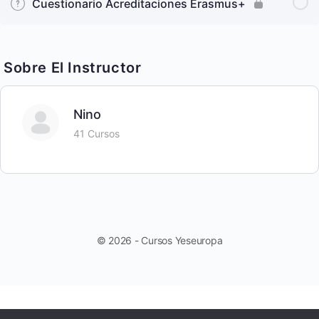
Cuestionario Acreditaciones Erasmus+
Sobre El Instructor
Nino
41 Cursos
© 2026 - Cursos Yeseuropa