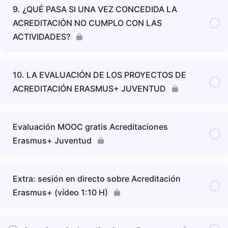
9. ¿QUÉ PASA SI UNA VEZ CONCEDIDA LA
ACREDITACIÓN NO CUMPLO CON LAS
ACTIVIDADES?
10. LA EVALUACIÓN DE LOS PROYECTOS DE
ACREDITACIÓN ERASMUS+ JUVENTUD
Evaluación MOOC gratis Acreditaciones
Erasmus+ Juventud
Extra: sesión en directo sobre Acreditación
Erasmus+ (vídeo 1:10 H)