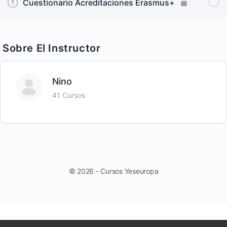
Cuestionario Acreditaciones Erasmus+
Sobre El Instructor
Nino
41 Cursos
© 2026 - Cursos Yeseuropa