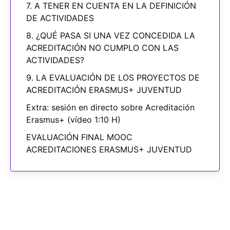
7. A TENER EN CUENTA EN LA DEFINICIÓN
DE ACTIVIDADES
8. ¿QUÉ PASA SI UNA VEZ CONCEDIDA LA
ACREDITACIÓN NO CUMPLO CON LAS
ACTIVIDADES?
9. LA EVALUACIÓN DE LOS PROYECTOS DE
ACREDITACIÓN ERASMUS+ JUVENTUD
Extra: sesión en directo sobre Acreditación
Erasmus+ (vídeo 1:10 H)
EVALUACIÓN FINAL MOOC
ACREDITACIONES ERASMUS+ JUVENTUD