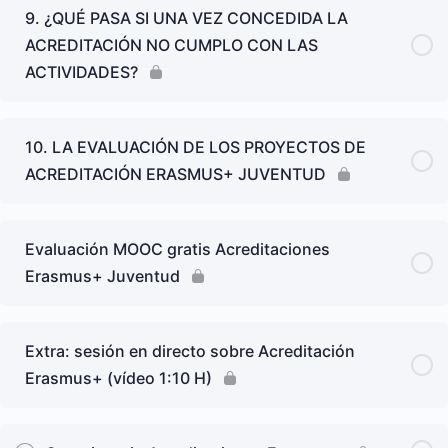
9. ¿QUÉ PASA SI UNA VEZ CONCEDIDA LA
ACREDITACIÓN NO CUMPLO CON LAS
ACTIVIDADES?
10. LA EVALUACIÓN DE LOS PROYECTOS DE
ACREDITACIÓN ERASMUS+ JUVENTUD
Evaluación MOOC gratis Acreditaciones
Erasmus+ Juventud
Extra: sesión en directo sobre Acreditación
Erasmus+ (vídeo 1:10 H)