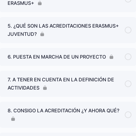
ERASMUS+
5. ¿QUÉ SON LAS ACREDITACIONES ERASMUS+
JUVENTUD?
6. PUESTA EN MARCHA DE UN PROYECTO
7. A TENER EN CUENTA EN LA DEFINICIÓN DE
ACTIVIDADES
8. CONSIGO LA ACREDITACIÓN ¿Y AHORA QUÉ?