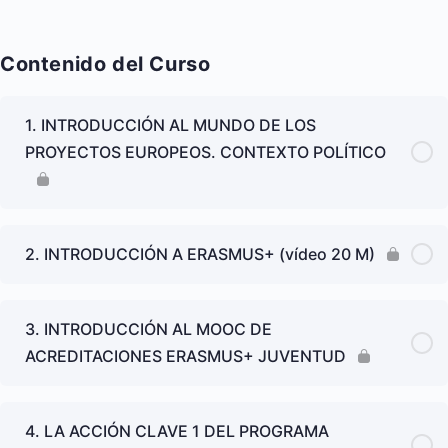
Contenido del Curso
1. INTRODUCCIÓN AL MUNDO DE LOS
PROYECTOS EUROPEOS. CONTEXTO POLÍTICO
2. INTRODUCCIÓN A ERASMUS+ (vídeo 20 M)
3. INTRODUCCIÓN AL MOOC DE
ACREDITACIONES ERASMUS+ JUVENTUD
4. LA ACCIÓN CLAVE 1 DEL PROGRAMA