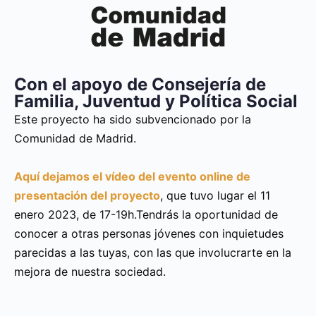
Con el apoyo de Consejería de
Familia, Juventud y Política Social
Este proyecto ha sido subvencionado por la
Comunidad de Madrid.
Aquí dejamos el vídeo del evento online de
presentación del proyecto
, que tuvo lugar el 11
enero 2023, de 17-19h.Tendrás la oportunidad de
conocer a otras personas jóvenes con inquietudes
parecidas a las tuyas, con las que involucrarte en la
mejora de nuestra sociedad.