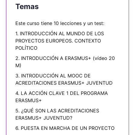
Temas
Este curso tiene 10 lecciones y un test:
1. INTRODUCCIÓN AL MUNDO DE LOS
PROYECTOS EUROPEOS. CONTEXTO
POLÍTICO
2. INTRODUCCIÓN A ERASMUS+ (vídeo 20
M)
3. INTRODUCCIÓN AL MOOC DE
ACREDITACIONES ERASMUS+ JUVENTUD
4. LA ACCIÓN CLAVE 1 DEL PROGRAMA
ERASMUS+
5. ¿QUÉ SON LAS ACREDITACIONES
ERASMUS+ JUVENTUD?
6. PUESTA EN MARCHA DE UN PROYECTO