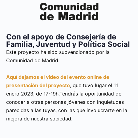
Con el apoyo de Consejería de
Familia, Juventud y Política Social
Este proyecto ha sido subvencionado por la
Comunidad de Madrid.
Aquí dejamos el vídeo del evento online de
presentación del proyecto
, que tuvo lugar el 11
enero 2023, de 17-19h.Tendrás la oportunidad de
conocer a otras personas jóvenes con inquietudes
parecidas a las tuyas, con las que involucrarte en la
mejora de nuestra sociedad.