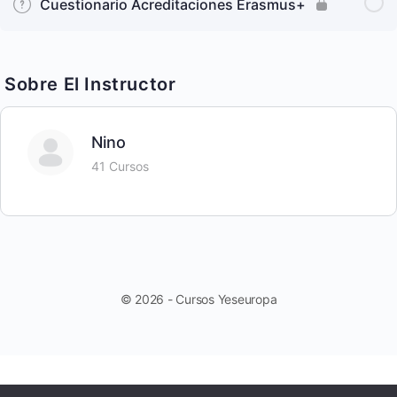
Cuestionario Acreditaciones Erasmus+
Sobre El Instructor
Nino
41 Cursos
© 2026 - Cursos Yeseuropa