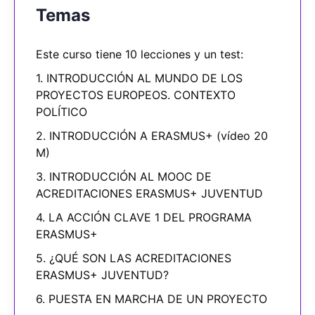
Temas
Este curso tiene 10 lecciones y un test:
1. INTRODUCCIÓN AL MUNDO DE LOS
PROYECTOS EUROPEOS. CONTEXTO
POLÍTICO
2. INTRODUCCIÓN A ERASMUS+ (vídeo 20
M)
3. INTRODUCCIÓN AL MOOC DE
ACREDITACIONES ERASMUS+ JUVENTUD
4. LA ACCIÓN CLAVE 1 DEL PROGRAMA
ERASMUS+
5. ¿QUÉ SON LAS ACREDITACIONES
ERASMUS+ JUVENTUD?
6. PUESTA EN MARCHA DE UN PROYECTO