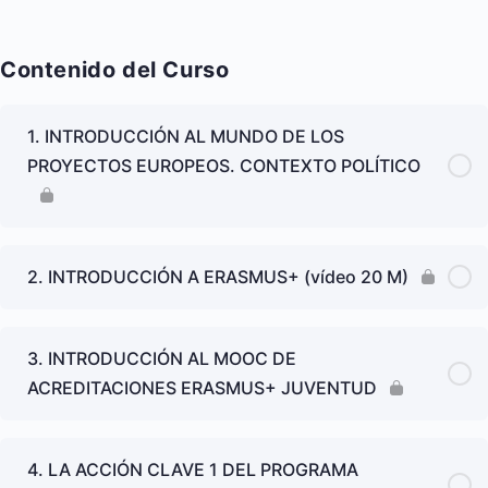
Contenido del Curso
1. INTRODUCCIÓN AL MUNDO DE LOS
PROYECTOS EUROPEOS. CONTEXTO POLÍTICO
2. INTRODUCCIÓN A ERASMUS+ (vídeo 20 M)
3. INTRODUCCIÓN AL MOOC DE
ACREDITACIONES ERASMUS+ JUVENTUD
4. LA ACCIÓN CLAVE 1 DEL PROGRAMA