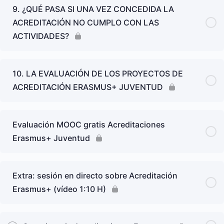
9. ¿QUÉ PASA SI UNA VEZ CONCEDIDA LA
ACREDITACIÓN NO CUMPLO CON LAS
ACTIVIDADES?
10. LA EVALUACIÓN DE LOS PROYECTOS DE
ACREDITACIÓN ERASMUS+ JUVENTUD
Evaluación MOOC gratis Acreditaciones
Erasmus+ Juventud
Extra: sesión en directo sobre Acreditación
Erasmus+ (vídeo 1:10 H)