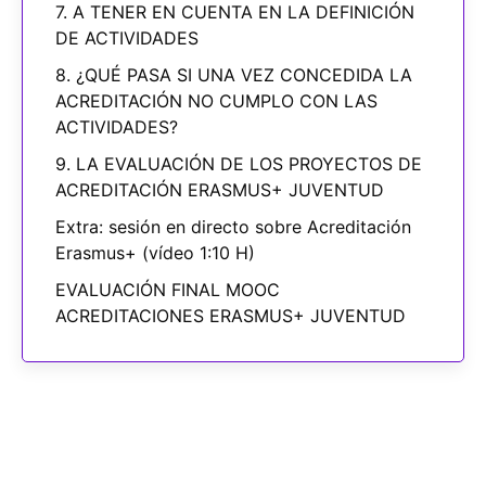
7. A TENER EN CUENTA EN LA DEFINICIÓN
DE ACTIVIDADES
8. ¿QUÉ PASA SI UNA VEZ CONCEDIDA LA
ACREDITACIÓN NO CUMPLO CON LAS
ACTIVIDADES?
9. LA EVALUACIÓN DE LOS PROYECTOS DE
ACREDITACIÓN ERASMUS+ JUVENTUD
Extra: sesión en directo sobre Acreditación
Erasmus+ (vídeo 1:10 H)
EVALUACIÓN FINAL MOOC
ACREDITACIONES ERASMUS+ JUVENTUD