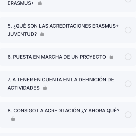
ERASMUS+
5. ¿QUÉ SON LAS ACREDITACIONES ERASMUS+
JUVENTUD?
6. PUESTA EN MARCHA DE UN PROYECTO
7. A TENER EN CUENTA EN LA DEFINICIÓN DE
ACTIVIDADES
8. CONSIGO LA ACREDITACIÓN ¿Y AHORA QUÉ?