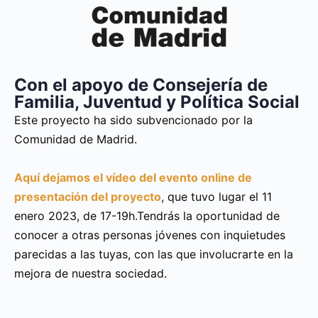
Con el apoyo de Consejería de
Familia, Juventud y Política Social
Este proyecto ha sido subvencionado por la
Comunidad de Madrid.
Aquí dejamos el vídeo del evento online de
presentación del proyecto
, que tuvo lugar el 11
enero 2023, de 17-19h.Tendrás la oportunidad de
conocer a otras personas jóvenes con inquietudes
parecidas a las tuyas, con las que involucrarte en la
mejora de nuestra sociedad.