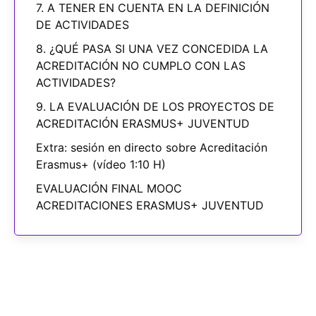
7. A TENER EN CUENTA EN LA DEFINICIÓN
DE ACTIVIDADES
8. ¿QUÉ PASA SI UNA VEZ CONCEDIDA LA
ACREDITACIÓN NO CUMPLO CON LAS
ACTIVIDADES?
9. LA EVALUACIÓN DE LOS PROYECTOS DE
ACREDITACIÓN ERASMUS+ JUVENTUD
Extra: sesión en directo sobre Acreditación
Erasmus+ (vídeo 1:10 H)
EVALUACIÓN FINAL MOOC
ACREDITACIONES ERASMUS+ JUVENTUD