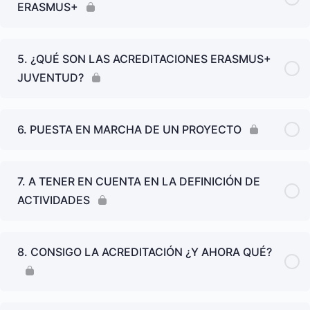
ERASMUS+
5. ¿QUÉ SON LAS ACREDITACIONES ERASMUS+
JUVENTUD?
6. PUESTA EN MARCHA DE UN PROYECTO
7. A TENER EN CUENTA EN LA DEFINICIÓN DE
ACTIVIDADES
8. CONSIGO LA ACREDITACIÓN ¿Y AHORA QUÉ?