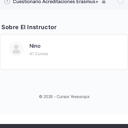
Cuestionario Acreditaciones Erasmus+
Sobre El Instructor
Nino
41 Cursos
© 2026 - Cursos Yeseuropa