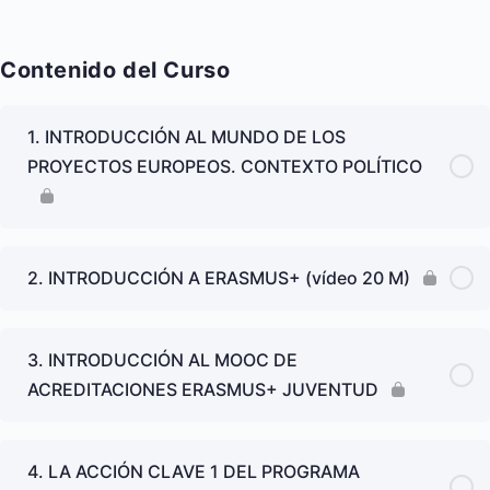
Contenido del Curso
1. INTRODUCCIÓN AL MUNDO DE LOS
PROYECTOS EUROPEOS. CONTEXTO POLÍTICO
2. INTRODUCCIÓN A ERASMUS+ (vídeo 20 M)
3. INTRODUCCIÓN AL MOOC DE
ACREDITACIONES ERASMUS+ JUVENTUD
4. LA ACCIÓN CLAVE 1 DEL PROGRAMA