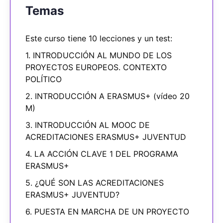
Temas
Este curso tiene 10 lecciones y un test:
1. INTRODUCCIÓN AL MUNDO DE LOS
PROYECTOS EUROPEOS. CONTEXTO
POLÍTICO
2. INTRODUCCIÓN A ERASMUS+ (vídeo 20
M)
3. INTRODUCCIÓN AL MOOC DE
ACREDITACIONES ERASMUS+ JUVENTUD
4. LA ACCIÓN CLAVE 1 DEL PROGRAMA
ERASMUS+
5. ¿QUÉ SON LAS ACREDITACIONES
ERASMUS+ JUVENTUD?
6. PUESTA EN MARCHA DE UN PROYECTO