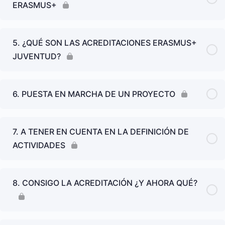
ERASMUS+
5. ¿QUÉ SON LAS ACREDITACIONES ERASMUS+
JUVENTUD?
6. PUESTA EN MARCHA DE UN PROYECTO
7. A TENER EN CUENTA EN LA DEFINICIÓN DE
ACTIVIDADES
8. CONSIGO LA ACREDITACIÓN ¿Y AHORA QUÉ?