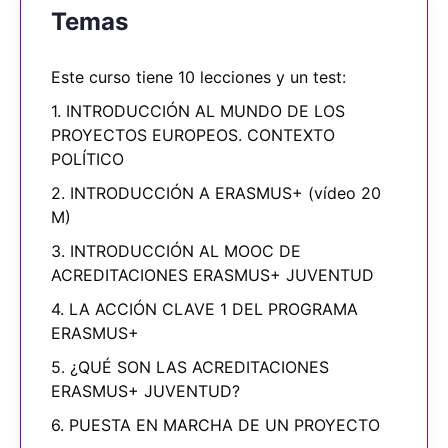
Temas
Este curso tiene 10 lecciones y un test:
1. INTRODUCCIÓN AL MUNDO DE LOS
PROYECTOS EUROPEOS. CONTEXTO
POLÍTICO
2. INTRODUCCIÓN A ERASMUS+ (vídeo 20
M)
3. INTRODUCCIÓN AL MOOC DE
ACREDITACIONES ERASMUS+ JUVENTUD
4. LA ACCIÓN CLAVE 1 DEL PROGRAMA
ERASMUS+
5. ¿QUÉ SON LAS ACREDITACIONES
ERASMUS+ JUVENTUD?
6. PUESTA EN MARCHA DE UN PROYECTO