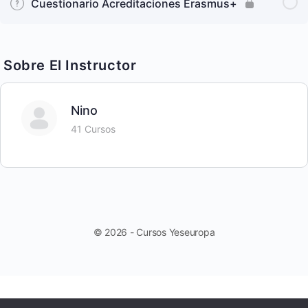
Cuestionario Acreditaciones Erasmus+
Sobre El Instructor
Nino
41 Cursos
© 2026 - Cursos Yeseuropa