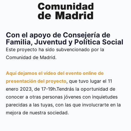
Con el apoyo de Consejería de
Familia, Juventud y Política Social
Este proyecto ha sido subvencionado por la
Comunidad de Madrid.
Aquí dejamos el vídeo del evento online de
presentación del proyecto
, que tuvo lugar el 11
enero 2023, de 17-19h.Tendrás la oportunidad de
conocer a otras personas jóvenes con inquietudes
parecidas a las tuyas, con las que involucrarte en la
mejora de nuestra sociedad.