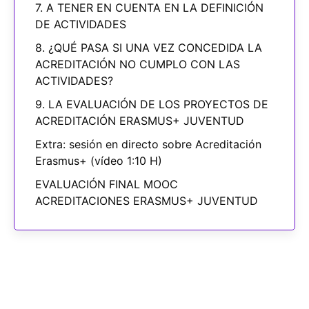
7. A TENER EN CUENTA EN LA DEFINICIÓN
DE ACTIVIDADES
8. ¿QUÉ PASA SI UNA VEZ CONCEDIDA LA
ACREDITACIÓN NO CUMPLO CON LAS
ACTIVIDADES?
9. LA EVALUACIÓN DE LOS PROYECTOS DE
ACREDITACIÓN ERASMUS+ JUVENTUD
Extra: sesión en directo sobre Acreditación
Erasmus+ (vídeo 1:10 H)
EVALUACIÓN FINAL MOOC
ACREDITACIONES ERASMUS+ JUVENTUD