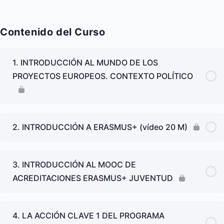
Contenido del Curso
1. INTRODUCCIÓN AL MUNDO DE LOS
PROYECTOS EUROPEOS. CONTEXTO POLÍTICO
2. INTRODUCCIÓN A ERASMUS+ (vídeo 20 M)
3. INTRODUCCIÓN AL MOOC DE
ACREDITACIONES ERASMUS+ JUVENTUD
4. LA ACCIÓN CLAVE 1 DEL PROGRAMA