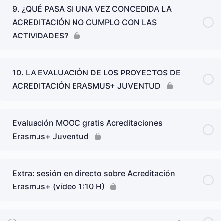
9. ¿QUÉ PASA SI UNA VEZ CONCEDIDA LA
ACREDITACIÓN NO CUMPLO CON LAS
ACTIVIDADES?
10. LA EVALUACIÓN DE LOS PROYECTOS DE
ACREDITACIÓN ERASMUS+ JUVENTUD
Evaluación MOOC gratis Acreditaciones
Erasmus+ Juventud
Extra: sesión en directo sobre Acreditación
Erasmus+ (vídeo 1:10 H)