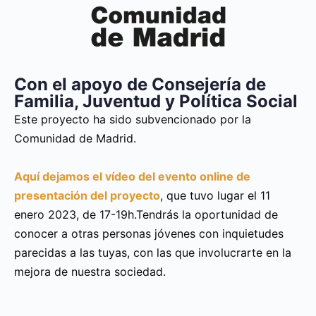
Con el apoyo de Consejería de
Familia, Juventud y Política Social
Este proyecto ha sido subvencionado por la
Comunidad de Madrid.
Aquí dejamos el vídeo del evento online de
presentación del proyecto
, que tuvo lugar el 11
enero 2023, de 17-19h.Tendrás la oportunidad de
conocer a otras personas jóvenes con inquietudes
parecidas a las tuyas, con las que involucrarte en la
mejora de nuestra sociedad.