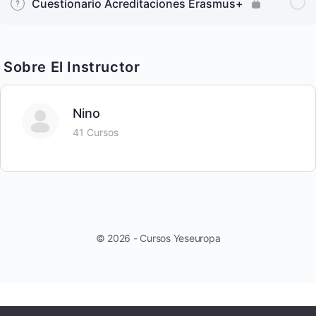
Cuestionario Acreditaciones Erasmus+
Sobre El Instructor
Nino
41 Cursos
© 2026 - Cursos Yeseuropa