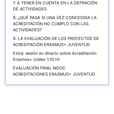
7. A TENER EN CUENTA EN LA DEFINICIÓN
DE ACTIVIDADES
8. ¿QUÉ PASA SI UNA VEZ CONCEDIDA LA
ACREDITACIÓN NO CUMPLO CON LAS
ACTIVIDADES?
9. LA EVALUACIÓN DE LOS PROYECTOS DE
ACREDITACIÓN ERASMUS+ JUVENTUD
Extra: sesión en directo sobre Acreditación
Erasmus+ (vídeo 1:10 H)
EVALUACIÓN FINAL MOOC
ACREDITACIONES ERASMUS+ JUVENTUD