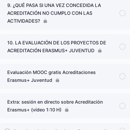
9. ¿QUÉ PASA SI UNA VEZ CONCEDIDA LA
ACREDITACIÓN NO CUMPLO CON LAS
ACTIVIDADES?
10. LA EVALUACIÓN DE LOS PROYECTOS DE
ACREDITACIÓN ERASMUS+ JUVENTUD
Evaluación MOOC gratis Acreditaciones
Erasmus+ Juventud
Extra: sesión en directo sobre Acreditación
Erasmus+ (vídeo 1:10 H)