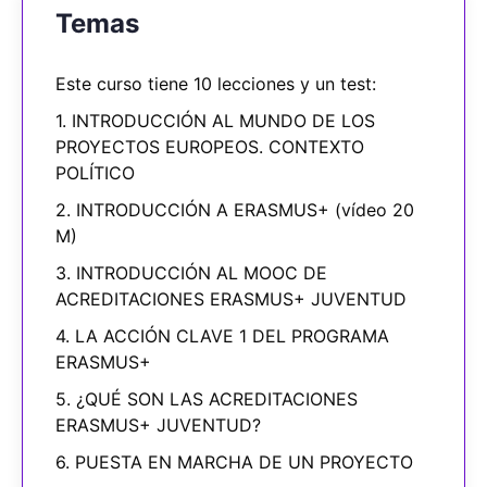
Temas
Este curso tiene 10 lecciones y un test:
1. INTRODUCCIÓN AL MUNDO DE LOS
PROYECTOS EUROPEOS. CONTEXTO
POLÍTICO
2. INTRODUCCIÓN A ERASMUS+ (vídeo 20
M)
3. INTRODUCCIÓN AL MOOC DE
ACREDITACIONES ERASMUS+ JUVENTUD
4. LA ACCIÓN CLAVE 1 DEL PROGRAMA
ERASMUS+
5. ¿QUÉ SON LAS ACREDITACIONES
ERASMUS+ JUVENTUD?
6. PUESTA EN MARCHA DE UN PROYECTO