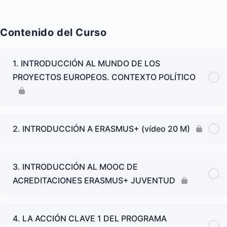
Contenido del Curso
1. INTRODUCCIÓN AL MUNDO DE LOS
PROYECTOS EUROPEOS. CONTEXTO POLÍTICO
2. INTRODUCCIÓN A ERASMUS+ (vídeo 20 M)
3. INTRODUCCIÓN AL MOOC DE
ACREDITACIONES ERASMUS+ JUVENTUD
4. LA ACCIÓN CLAVE 1 DEL PROGRAMA