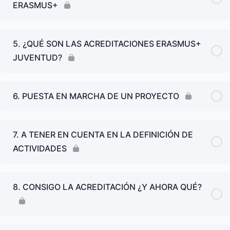
ERASMUS+
5. ¿QUÉ SON LAS ACREDITACIONES ERASMUS+
JUVENTUD?
6. PUESTA EN MARCHA DE UN PROYECTO
7. A TENER EN CUENTA EN LA DEFINICIÓN DE
ACTIVIDADES
8. CONSIGO LA ACREDITACIÓN ¿Y AHORA QUÉ?